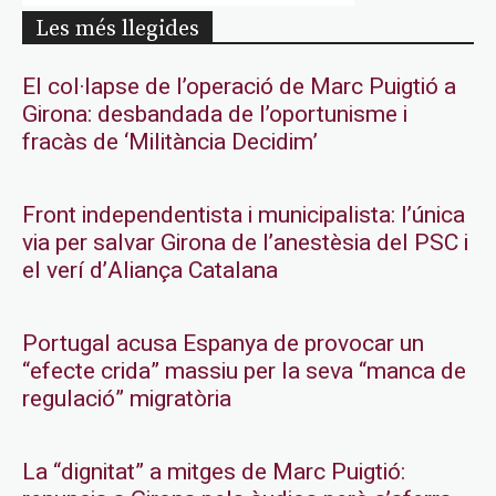
Les més llegides
El col·lapse de l’operació de Marc Puigtió a
Girona: desbandada de l’oportunisme i
fracàs de ‘Militància Decidim’
Front independentista i municipalista: l’única
via per salvar Girona de l’anestèsia del PSC i
el verí d’Aliança Catalana
Portugal acusa Espanya de provocar un
“efecte crida” massiu per la seva “manca de
regulació” migratòria
La “dignitat” a mitges de Marc Puigtió: