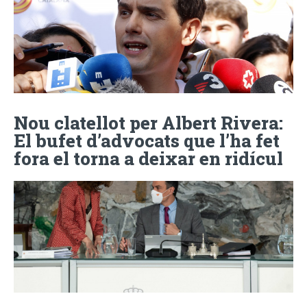
Nou clatellot per Albert Rivera:
El bufet d’advocats que l’ha fet
fora el torna a deixar en ridícul