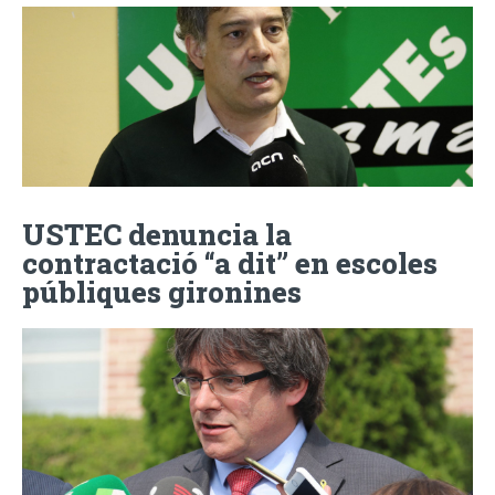
USTEC denuncia la
contractació “a dit” en escoles
públiques gironines