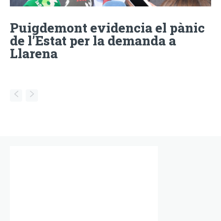
Puigdemont evidencia el pànic
de l’Estat per la demanda a
Llarena