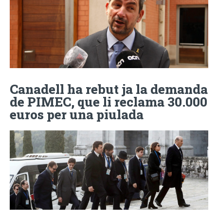
Canadell ha rebut ja la demanda
de PIMEC, que li reclama 30.000
euros per una piulada