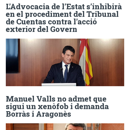
L’Advocacia de l’Estat s’inhibirà
en el procediment del Tribunal
de Cuentas contra l’acció
exterior del Govern
Manuel Valls no admet que
sigui un xenòfob i demanda
Borràs i Aragonès