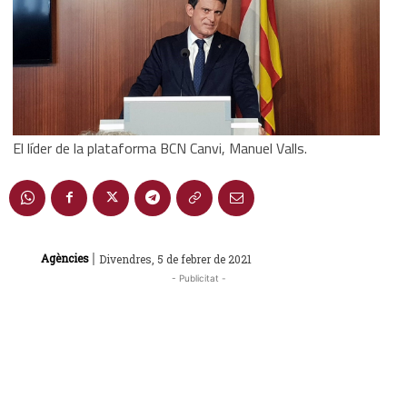
El líder de la plataforma BCN Canvi, Manuel Valls.
|
Agències
Divendres, 5 de febrer de 2021
- Publicitat -