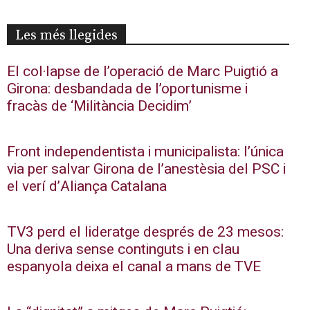
Les més llegides
El col·lapse de l’operació de Marc Puigtió a
Girona: desbandada de l’oportunisme i
fracàs de ‘Militància Decidim’
Front independentista i municipalista: l’única
via per salvar Girona de l’anestèsia del PSC i
el verí d’Aliança Catalana
TV3 perd el lideratge després de 23 mesos:
Una deriva sense continguts i en clau
espanyola deixa el canal a mans de TVE