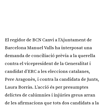
El regidor de BCN Canvi a l’Ajuntament de
Barcelona Manuel Valls ha interposat una
demanda de conciliació prèvia a la querella
contra el vicepresident de la Generalitat i
candidat d’ERC a les eleccions catalanes,
Pere Aragonès, i contra la candidata de Junts,
Laura Borràs. L’acció és per presumptes
delictes de calúmnies i injúries greus arran
de les afirmacions que tots dos candidats a la