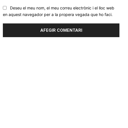
Deseu el meu nom, el meu correu electrònic i el lloc web
en aquest navegador per a la propera vegada que ho faci.