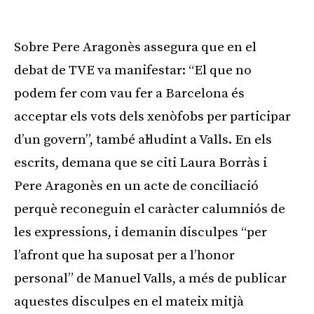
Sobre Pere Aragonès assegura que en el
debat de TVE va manifestar: “El que no
podem fer com vau fer a Barcelona és
acceptar els vots dels xenòfobs per participar
d’un govern”, també al·ludint a Valls. En els
escrits, demana que se citi Laura Borràs i
Pere Aragonès en un acte de conciliació
perquè reconeguin el caràcter calumniós de
les expressions, i demanin disculpes “per
l’afront que ha suposat per a l’honor
personal” de Manuel Valls, a més de publicar
aquestes disculpes en el mateix mitjà