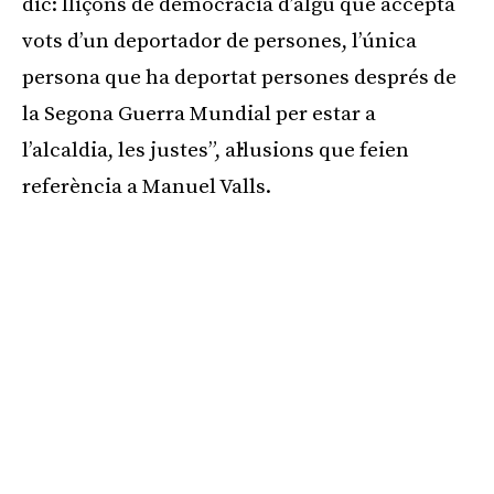
dic: lliçons de democràcia d’algú que accepta
vots d’un deportador de persones, l’única
persona que ha deportat persones després de
la Segona Guerra Mundial per estar a
l’alcaldia, les justes”, al·lusions que feien
referència a Manuel Valls.