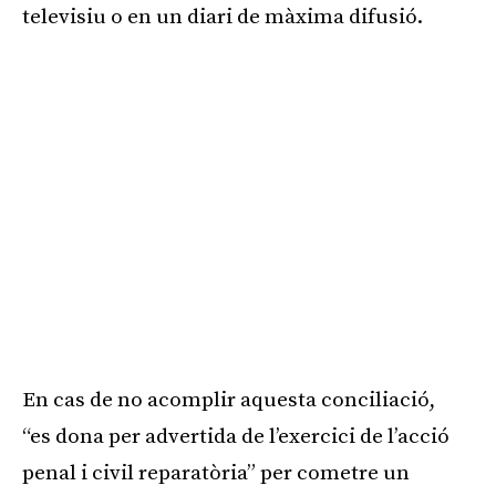
televisiu o en un diari de màxima difusió.
En cas de no acomplir aquesta conciliació,
“es dona per advertida de l’exercici de l’acció
penal i civil reparatòria” per cometre un