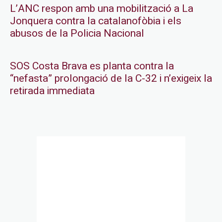
L’ANC respon amb una mobilització a La
Jonquera contra la catalanofòbia i els
abusos de la Policia Nacional
SOS Costa Brava es planta contra la
“nefasta” prolongació de la C-32 i n’exigeix la
retirada immediata