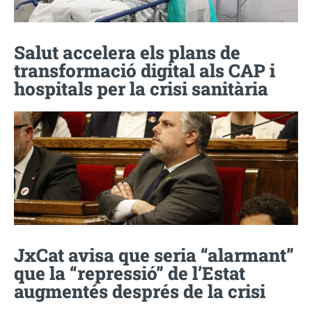
Salut accelera els plans de
transformació digital als CAP i
hospitals per la crisi sanitària
JxCat avisa que seria “alarmant”
que la “repressió” de l’Estat
augmentés després de la crisi