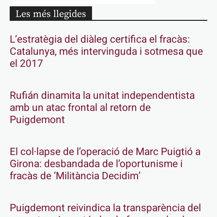
Les més llegides
L’estratègia del diàleg certifica el fracàs:
Catalunya, més intervinguda i sotmesa que
el 2017
Rufián dinamita la unitat independentista
amb un atac frontal al retorn de
Puigdemont
El col·lapse de l’operació de Marc Puigtió a
Girona: desbandada de l’oportunisme i
fracàs de ‘Militància Decidim’
Puigdemont reivindica la transparència del