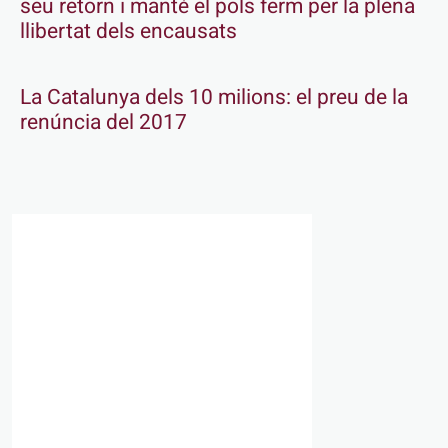
seu retorn i manté el pols ferm per la plena
llibertat dels encausats
La Catalunya dels 10 milions: el preu de la
renúncia del 2017