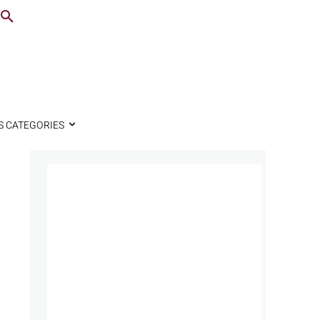
S CATEGORIES