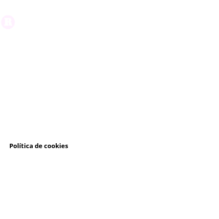
l
Política de cookies