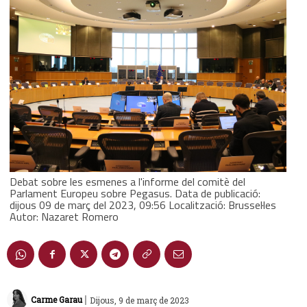
Debat sobre les esmenes a l'informe del comitè del
Parlament Europeu sobre Pegasus. Data de publicació:
dijous 09 de març del 2023, 09:56 Localització: Brussel·les
Autor: Nazaret Romero
|
Carme Garau
Dijous, 9 de març de 2023