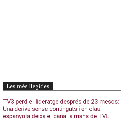
Les més llegides
TV3 perd el lideratge després de 23 mesos:
Una deriva sense continguts i en clau
espanyola deixa el canal a mans de TVE