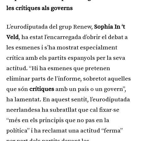
les crítiques als governs
L’eurodiputada del grup Renew,
Sophia In ‘t
Veld
, ha estat l’encarregada d’obrir el debat a
les esmenes i s’ha mostrat especialment
crítica amb els partits espanyols per la seva
actitud. “Hi ha esmenes que pretenen
eliminar parts de l’informe, sobretot aquelles
que són
crítiques
amb un país o un govern”,
ha lamentat. En aquest sentit, l’eurodiputada
neerlandesa ha subratllat que cal fixar-se
“més en els principis que no pas en la
política” i ha reclamat una actitud “ferma”