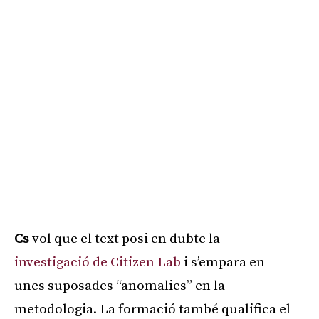
Cs
vol que el text posi en dubte la
investigació de Citizen Lab
i s’empara en
unes suposades “anomalies” en la
metodologia. La formació també qualifica el