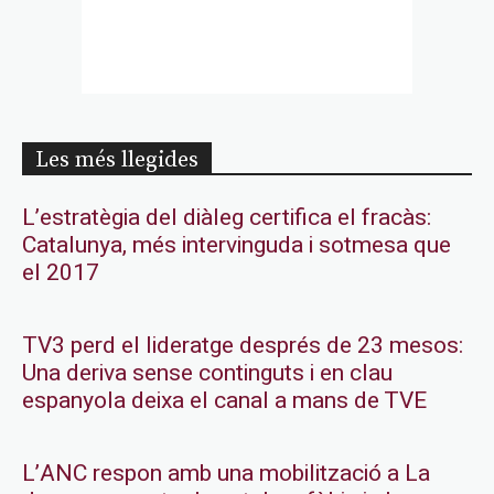
Les més llegides
L’estratègia del diàleg certifica el fracàs:
Catalunya, més intervinguda i sotmesa que
el 2017
TV3 perd el lideratge després de 23 mesos:
Una deriva sense continguts i en clau
espanyola deixa el canal a mans de TVE
L’ANC respon amb una mobilització a La