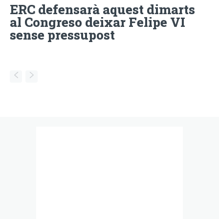
ERC defensarà aquest dimarts
al Congreso deixar Felipe VI
sense pressupost