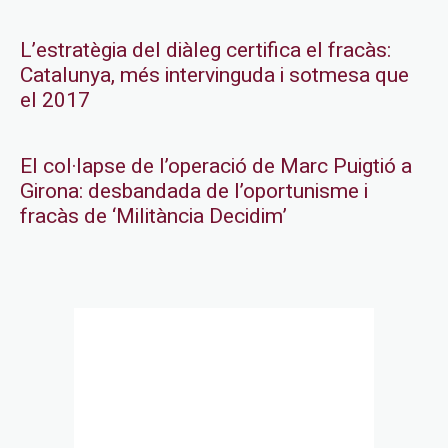
L’estratègia del diàleg certifica el fracàs:
Catalunya, més intervinguda i sotmesa que
el 2017
El col·lapse de l’operació de Marc Puigtió a
Girona: desbandada de l’oportunisme i
fracàs de ‘Militància Decidim’