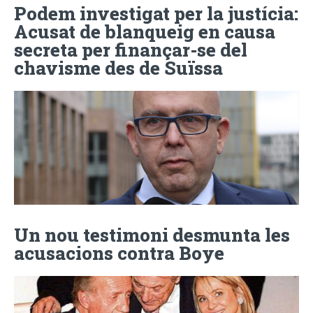
Podem investigat per la justícia:
Acusat de blanqueig en causa
secreta per finançar-se del
chavisme des de Suïssa
Un nou testimoni desmunta les
acusacions contra Boye