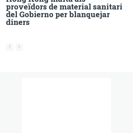
proveïdors de material sanitari
del Gobierno per blanquejar
diners