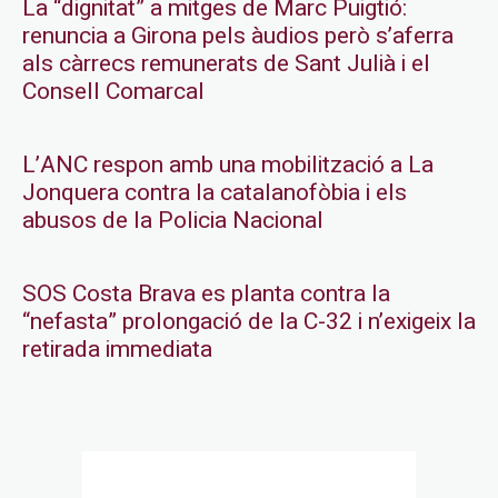
La “dignitat” a mitges de Marc Puigtió:
renuncia a Girona pels àudios però s’aferra
als càrrecs remunerats de Sant Julià i el
Consell Comarcal
L’ANC respon amb una mobilització a La
Jonquera contra la catalanofòbia i els
abusos de la Policia Nacional
SOS Costa Brava es planta contra la
“nefasta” prolongació de la C-32 i n’exigeix la
retirada immediata