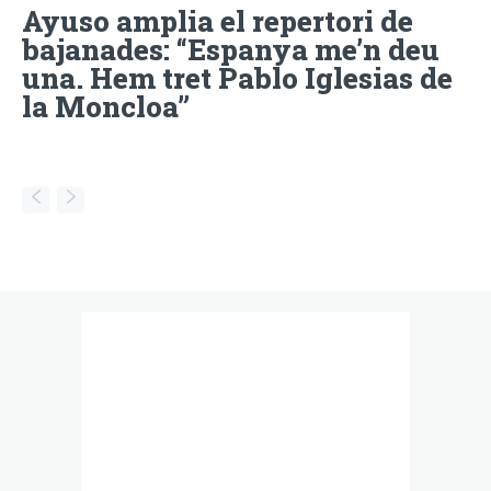
Ayuso amplia el repertori de
bajanades: “Espanya me’n deu
una. Hem tret Pablo Iglesias de
la Moncloa”