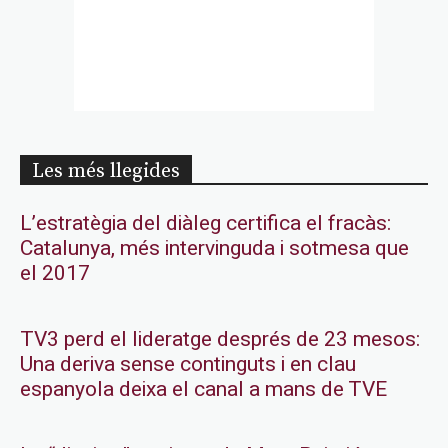
Les més llegides
L’estratègia del diàleg certifica el fracàs:
Catalunya, més intervinguda i sotmesa que
el 2017
TV3 perd el lideratge després de 23 mesos:
Una deriva sense continguts i en clau
espanyola deixa el canal a mans de TVE