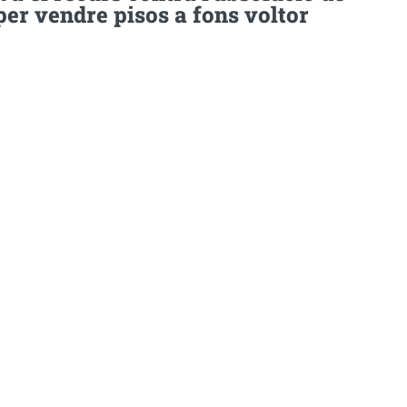
per vendre pisos a fons voltor