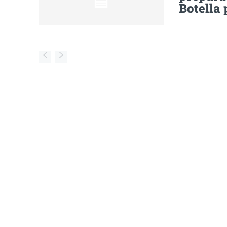
Botella 