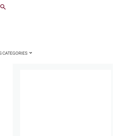
S CATEGORIES