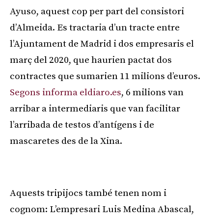
Ayuso, aquest cop per part del consistori
d’Almeida. Es tractaria d’un tracte entre
l’Ajuntament de Madrid i dos empresaris el
març del 2020, que haurien pactat dos
contractes que sumarien 11 milions d’euros.
Segons informa eldiaro.es
, 6 milions van
arribar a intermediaris que van facilitar
l’arribada de testos d’antígens i de
mascaretes des de la Xina.
Publicitat
Aquests tripijocs també tenen nom i
cognom: L’empresari Luis Medina Abascal,