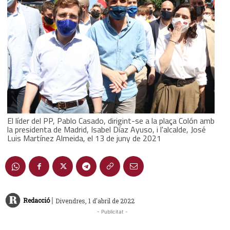
El líder del PP, Pablo Casado, dirigint-se a la plaça Colón amb
la presidenta de Madrid, Isabel Díaz Ayuso, i l'alcalde, José
Luis Martínez Almeida, el 13 de juny de 2021
|
Redacció
Divendres, 1 d'abril de 2022
- Publicitat -