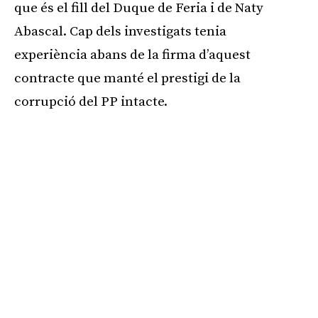
que és el fill del Duque de Feria i de Naty
Abascal. Cap dels investigats tenia
experiència abans de la firma d’aquest
contracte que manté el prestigi de la
corrupció del PP intacte.