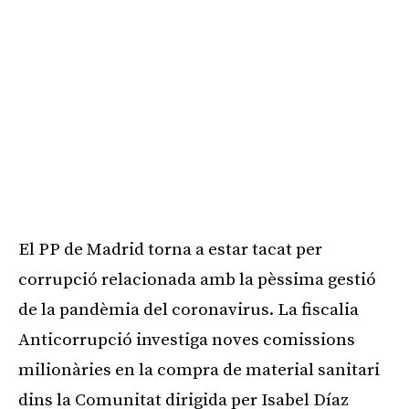
El PP de Madrid torna a estar tacat per
corrupció relacionada amb la pèssima gestió
de la pandèmia del coronavirus. La fiscalia
Anticorrupció investiga noves comissions
milionàries en la compra de material sanitari
dins la Comunitat dirigida per Isabel Díaz