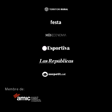
Membre de: