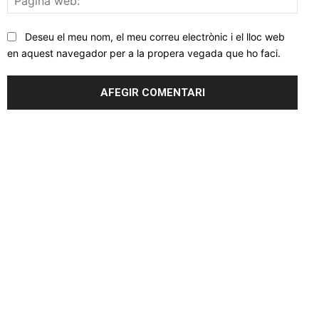
web
Deseu el meu nom, el meu correu electrònic i el lloc web
en aquest navegador per a la propera vegada que ho faci.