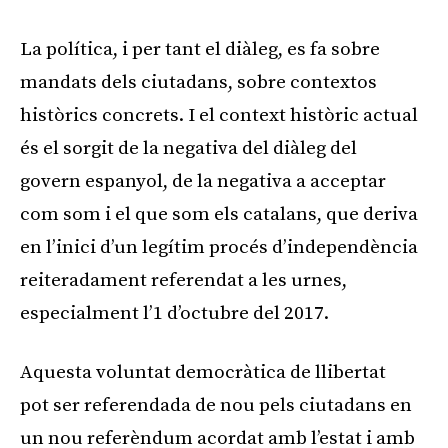
La política, i per tant el diàleg, es fa sobre
mandats dels ciutadans, sobre contextos
històrics concrets. I el context històric actual
és el sorgit de la negativa del diàleg del
govern espanyol, de la negativa a acceptar
com som i el que som els catalans, que deriva
en l’inici d’un legítim procés d’independència
reiteradament referendat a les urnes,
especialment l’1 d’octubre del 2017.
Aquesta voluntat democràtica de llibertat
pot ser referendada de nou pels ciutadans en
un nou referèndum acordat amb l’estat i amb