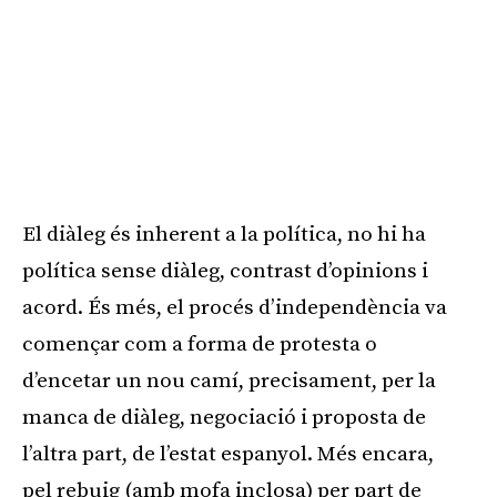
El diàleg és inherent a la política, no hi ha
política sense diàleg, contrast d’opinions i
acord. És més, el procés d’independència va
començar com a forma de protesta o
d’encetar un nou camí, precisament, per la
manca de diàleg, negociació i proposta de
l’altra part, de l’estat espanyol. Més encara,
pel rebuig (amb mofa inclosa) per part de