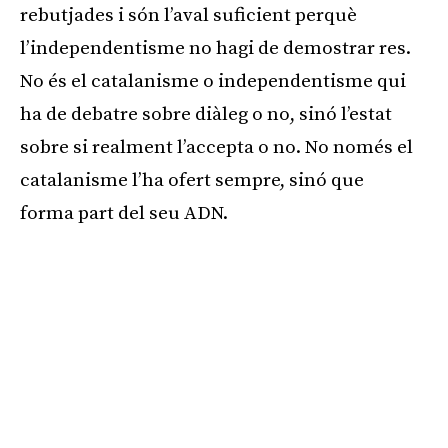
rebutjades i són l’aval suficient perquè
l’independentisme no hagi de demostrar res.
No és el catalanisme o independentisme qui
ha de debatre sobre diàleg o no, sinó l’estat
sobre si realment l’accepta o no. No només el
catalanisme l’ha ofert sempre, sinó que
forma part del seu ADN.