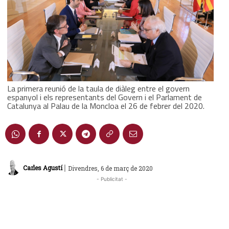
La primera reunió de la taula de diàleg entre el govern
espanyol i els representants del Govern i el Parlament de
Catalunya al Palau de la Moncloa el 26 de febrer del 2020.
|
Carles Agustí
Divendres, 6 de març de 2020
- Publicitat -