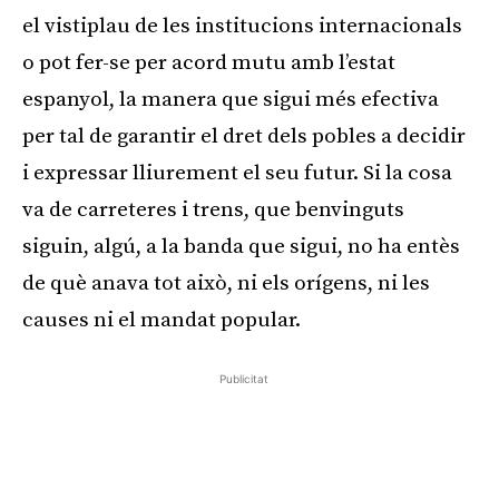
el vistiplau de les institucions internacionals
o pot fer-se per acord mutu amb l’estat
espanyol, la manera que sigui més efectiva
per tal de garantir el dret dels pobles a decidir
i expressar lliurement el seu futur. Si la cosa
va de carreteres i trens, que benvinguts
siguin, algú, a la banda que sigui, no ha entès
de què anava tot això, ni els orígens, ni les
causes ni el mandat popular.
Publicitat