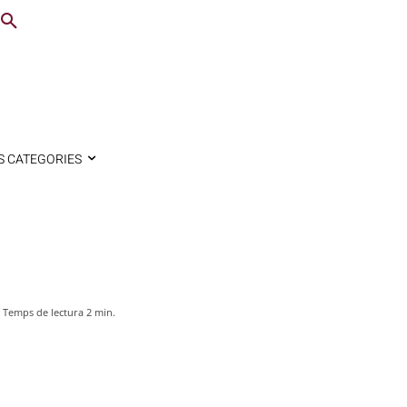
S CATEGORIES
Temps de lectura
2
min.