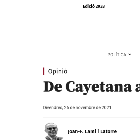
Edició 2933
POLÍTICA
Opinió
De Cayetana 
Divendres, 26 de novembre de 2021
Joan-F. Camí i Latorre