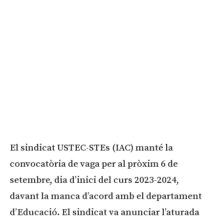
El sindicat USTEC-STEs (IAC) manté la
convocatòria de vaga per al pròxim 6 de
setembre, dia d’inici del curs 2023-2024,
davant la manca d’acord amb el departament
d’Educació. El sindicat va anunciar l’aturada