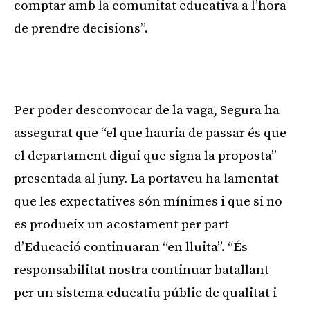
comptar amb la comunitat educativa a l’hora
de prendre decisions”.
Per poder desconvocar de la vaga, Segura ha
assegurat que “el que hauria de passar és que
el departament digui que signa la proposta”
presentada al juny. La portaveu ha lamentat
que les expectatives són mínimes i que si no
es produeix un acostament per part
d’Educació continuaran “en lluita”. “És
responsabilitat nostra continuar batallant
per un sistema educatiu públic de qualitat i