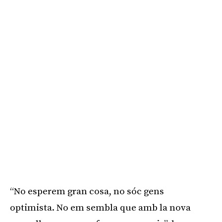
“No esperem gran cosa, no sóc gens
optimista. No em sembla que amb la nova