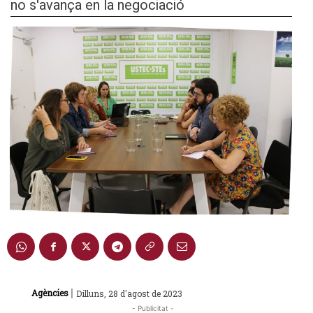
no s'avança en la negociació
|
Agències
Dilluns, 28 d'agost de 2023
- Publicitat -