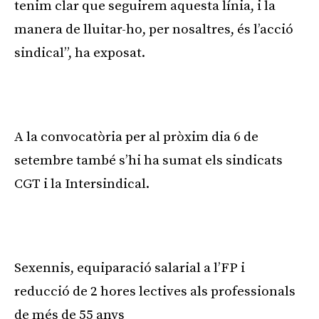
tenim clar que seguirem aquesta línia, i la
manera de lluitar-ho, per nosaltres, és l’acció
sindical”, ha exposat.
A la convocatòria per al pròxim dia 6 de
setembre també s’hi ha sumat els sindicats
CGT i la Intersindical.
Sexennis, equiparació salarial a l’FP i
reducció de 2 hores lectives als professionals
de més de 55 anys