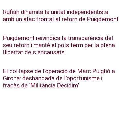
Rufián dinamita la unitat independentista
amb un atac frontal al retorn de Puigdemont
Puigdemont reivindica la transparència del
seu retorn i manté el pols ferm per la plena
llibertat dels encausats
El col·lapse de l’operació de Marc Puigtió a
Girona: desbandada de l’oportunisme i
fracàs de ‘Militància Decidim’