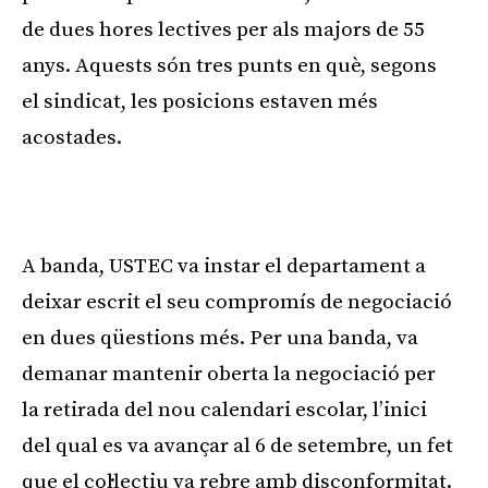
de dues hores lectives per als majors de 55
anys. Aquests són tres punts en què, segons
el sindicat, les posicions estaven més
acostades.
A banda, USTEC va instar el departament a
deixar escrit el seu compromís de negociació
en dues qüestions més. Per una banda, va
demanar mantenir oberta la negociació per
la retirada del nou calendari escolar, l’inici
del qual es va avançar al 6 de setembre, un fet
que el col·lectiu va rebre amb disconformitat.