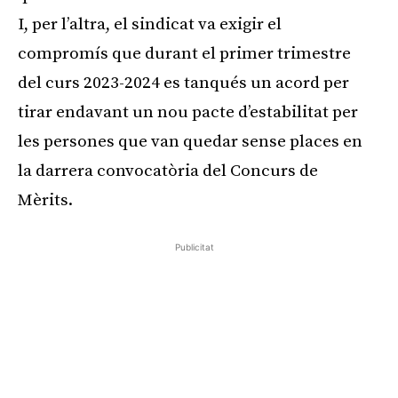
I, per l’altra, el sindicat va exigir el
compromís que durant el primer trimestre
del curs 2023-2024 es tanqués un acord per
tirar endavant un nou pacte d’estabilitat per
les persones que van quedar sense places en
la darrera convocatòria del Concurs de
Mèrits.
Publicitat