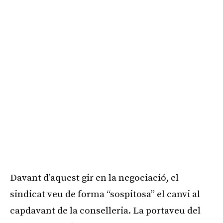
Davant d’aquest gir en la negociació, el
sindicat veu de forma “sospitosa” el canvi al
capdavant de la conselleria. La portaveu del