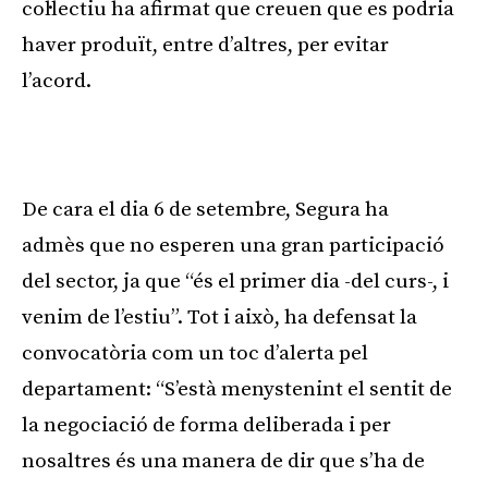
col·lectiu ha afirmat que creuen que es podria
haver produït, entre d’altres, per evitar
l’acord.
De cara el dia 6 de setembre, Segura ha
admès que no esperen una gran participació
del sector, ja que “és el primer dia -del curs-, i
venim de l’estiu”. Tot i això, ha defensat la
convocatòria com un toc d’alerta pel
departament: “S’està menystenint el sentit de
la negociació de forma deliberada i per
nosaltres és una manera de dir que s’ha de