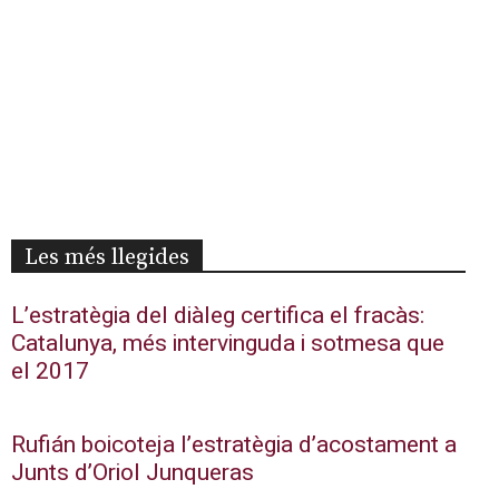
Les més llegides
L’estratègia del diàleg certifica el fracàs:
Catalunya, més intervinguda i sotmesa que
el 2017
Rufián boicoteja l’estratègia d’acostament a
Junts d’Oriol Junqueras