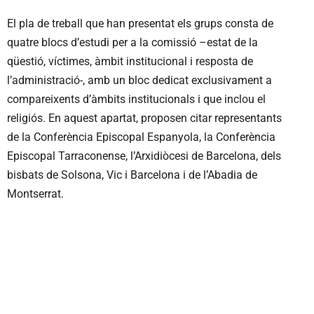
El pla de treball que han presentat els grups consta de
quatre blocs d’estudi per a la comissió –estat de la
qüestió, víctimes, àmbit institucional i resposta de
l’administració-, amb un bloc dedicat exclusivament a
compareixents d’àmbits institucionals i que inclou el
religiós. En aquest apartat, proposen citar representants
de la Conferència Episcopal Espanyola, la Conferència
Episcopal Tarraconense, l’Arxidiòcesi de Barcelona, dels
bisbats de Solsona, Vic i Barcelona i de l’Abadia de
Montserrat.