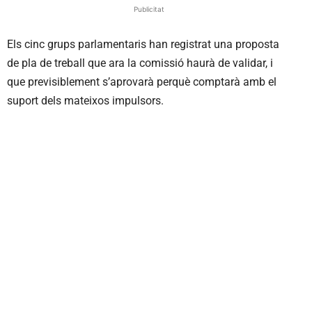
Publicitat
Els cinc grups parlamentaris han registrat una proposta
de pla de treball que ara la comissió haurà de validar, i
que previsiblement s’aprovarà perquè comptarà amb el
suport dels mateixos impulsors.