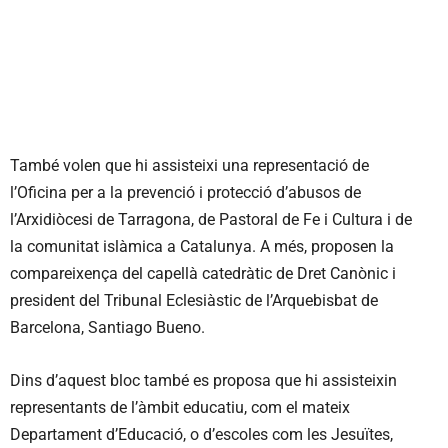
També volen que hi assisteixi una representació de
l’Oficina per a la prevenció i protecció d’abusos de
l’Arxidiòcesi de Tarragona, de Pastoral de Fe i Cultura i de
la comunitat islàmica a Catalunya. A més, proposen la
compareixença del capellà catedràtic de Dret Canònic i
president del Tribunal Eclesiàstic de l’Arquebisbat de
Barcelona, Santiago Bueno.
Dins d’aquest bloc també es proposa que hi assisteixin
representants de l’àmbit educatiu, com el mateix
Departament d’Educació, o d’escoles com les Jesuïtes,