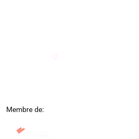
Membre de: