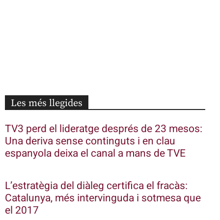
Les més llegides
TV3 perd el lideratge després de 23 mesos:
Una deriva sense continguts i en clau
espanyola deixa el canal a mans de TVE
L’estratègia del diàleg certifica el fracàs:
Catalunya, més intervinguda i sotmesa que
el 2017