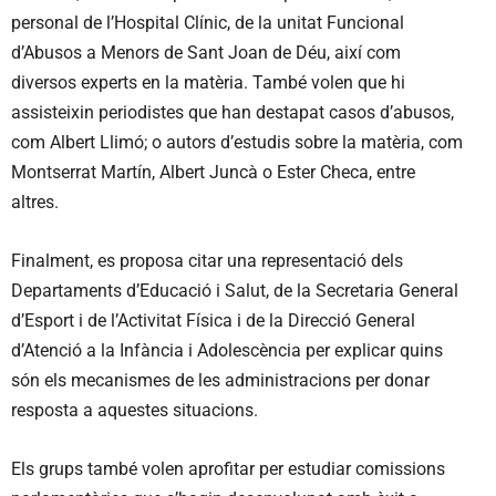
personal de l’Hospital Clínic, de la unitat Funcional
d’Abusos a Menors de Sant Joan de Déu, així com
diversos experts en la matèria. També volen que hi
assisteixin periodistes que han destapat casos d’abusos,
com Albert Llimó; o autors d’estudis sobre la matèria, com
Montserrat Martín, Albert Juncà o Ester Checa, entre
altres.
Finalment, es proposa citar una representació dels
Departaments d’Educació i Salut, de la Secretaria General
d’Esport i de l’Activitat Física i de la Direcció General
d’Atenció a la Infància i Adolescència per explicar quins
són els mecanismes de les administracions per donar
resposta a aquestes situacions.
Els grups també volen aprofitar per estudiar comissions