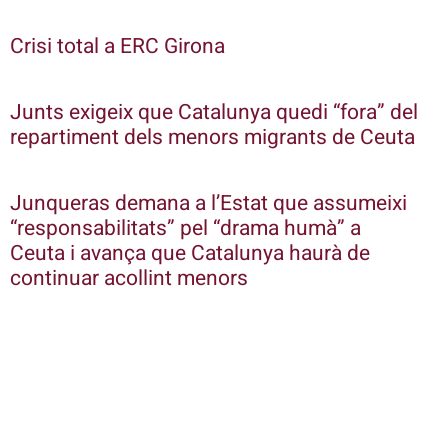
Crisi total a ERC Girona
Junts exigeix que Catalunya quedi “fora” del
repartiment dels menors migrants de Ceuta
Junqueras demana a l’Estat que assumeixi
“responsabilitats” pel “drama humà” a
Ceuta i avança que Catalunya haurà de
continuar acollint menors