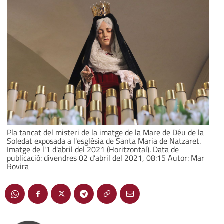
Pla tancat del misteri de la imatge de la Mare de Déu de la
Soledat exposada a l'església de Santa Maria de Natzaret.
Imatge de l'1 d'abril del 2021 (Horitzontal). Data de
publicació: divendres 02 d’abril del 2021, 08:15 Autor: Mar
Rovira