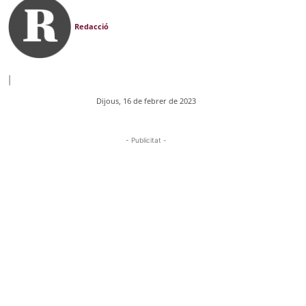
Redacció
|
Dijous, 16 de febrer de 2023
- Publicitat -