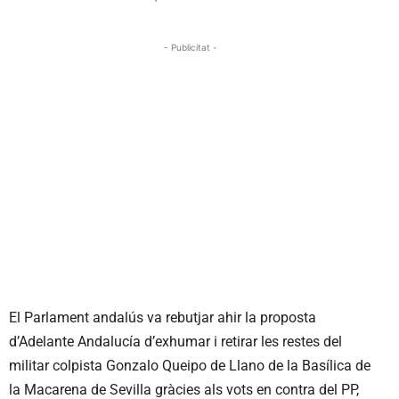
- Publicitat -
El Parlament andalús va rebutjar ahir la proposta
d’Adelante Andalucía d’exhumar i retirar les restes del
militar colpista Gonzalo Queipo de Llano de la Basílica de
la Macarena de Sevilla gràcies als vots en contra del PP,