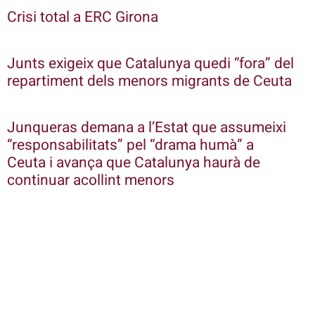
Crisi total a ERC Girona
Junts exigeix que Catalunya quedi “fora” del
repartiment dels menors migrants de Ceuta
Junqueras demana a l’Estat que assumeixi
“responsabilitats” pel “drama humà” a
Ceuta i avança que Catalunya haurà de
continuar acollint menors