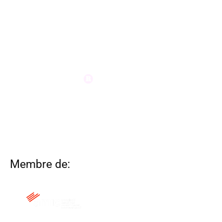
Membre de: