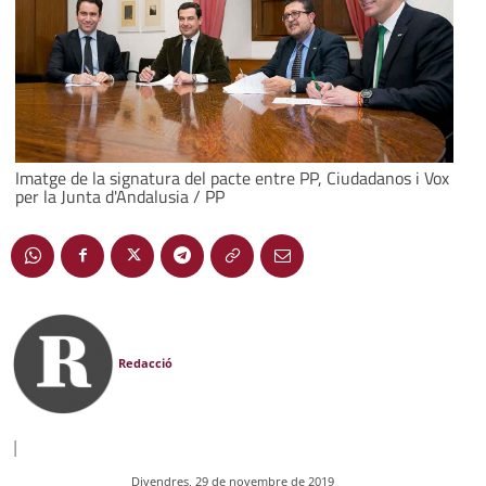
Imatge de la signatura del pacte entre PP, Ciudadanos i Vox
per la Junta d'Andalusia / PP
Redacció
|
Divendres, 29 de novembre de 2019