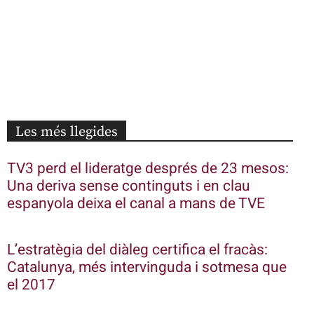
Les més llegides
TV3 perd el lideratge després de 23 mesos:
Una deriva sense continguts i en clau
espanyola deixa el canal a mans de TVE
L’estratègia del diàleg certifica el fracàs:
Catalunya, més intervinguda i sotmesa que
el 2017