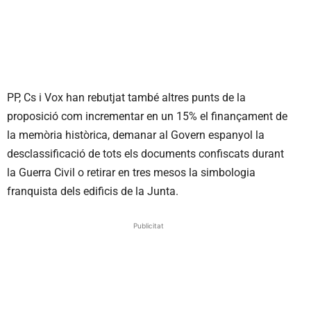
PP, Cs i Vox han rebutjat també altres punts de la
proposició com incrementar en un 15% el finançament de
la memòria històrica, demanar al Govern espanyol la
desclassificació de tots els documents confiscats durant
la Guerra Civil o retirar en tres mesos la simbologia
franquista dels edificis de la Junta.
Publicitat