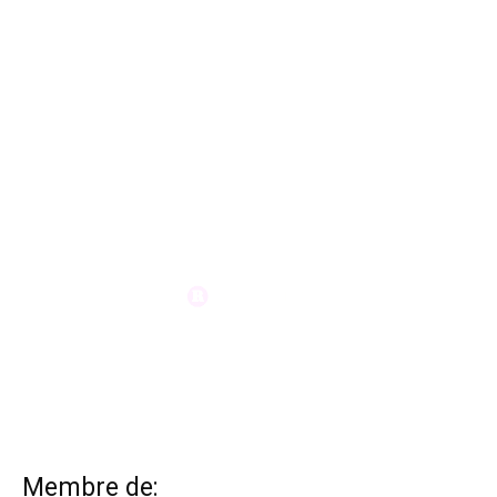
Membre de: