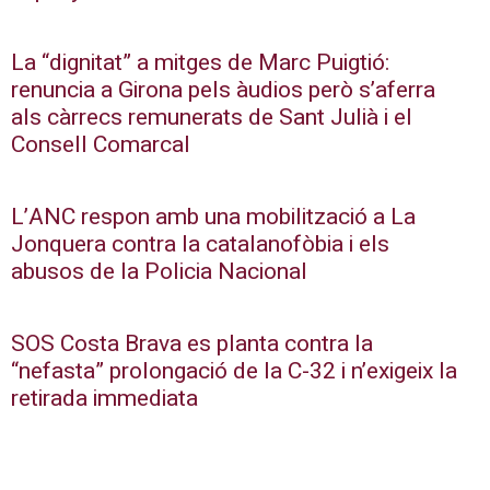
La “dignitat” a mitges de Marc Puigtió:
renuncia a Girona pels àudios però s’aferra
als càrrecs remunerats de Sant Julià i el
Consell Comarcal
L’ANC respon amb una mobilització a La
Jonquera contra la catalanofòbia i els
abusos de la Policia Nacional
SOS Costa Brava es planta contra la
“nefasta” prolongació de la C-32 i n’exigeix la
retirada immediata