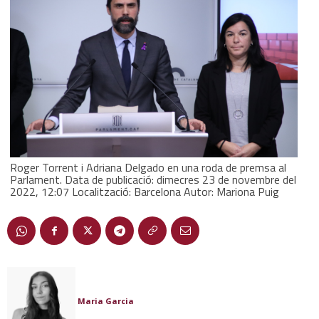
Roger Torrent i Adriana Delgado en una roda de premsa al
Parlament. Data de publicació: dimecres 23 de novembre del
2022, 12:07 Localització: Barcelona Autor: Mariona Puig
Maria Garcia