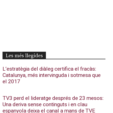
Les més llegides
L’estratègia del diàleg certifica el fracàs:
Catalunya, més intervinguda i sotmesa que
el 2017
TV3 perd el lideratge després de 23 mesos:
Una deriva sense continguts i en clau
espanyola deixa el canal a mans de TVE