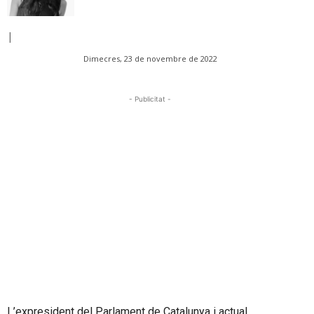
|
Dimecres, 23 de novembre de 2022
- Publicitat -
L’expresident del Parlament de Catalunya i actual