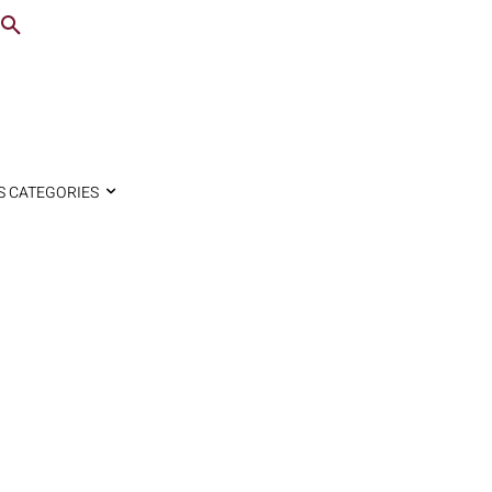
S CATEGORIES