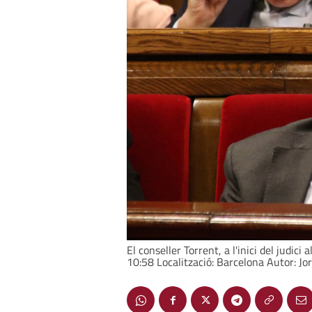
El conseller Torrent, a l'inici del judic
10:58 Localització: Barcelona Autor: Jo