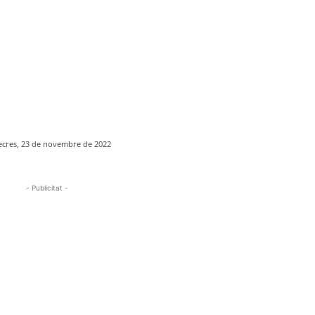
cres, 23 de novembre de 2022
- Publicitat -