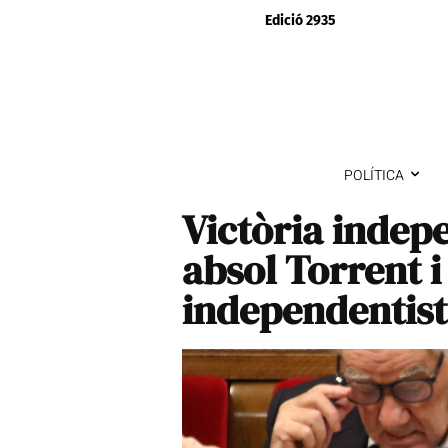
Edició 2935
POLÍTICA
Victòria indepe
absol Torrent 
independentist