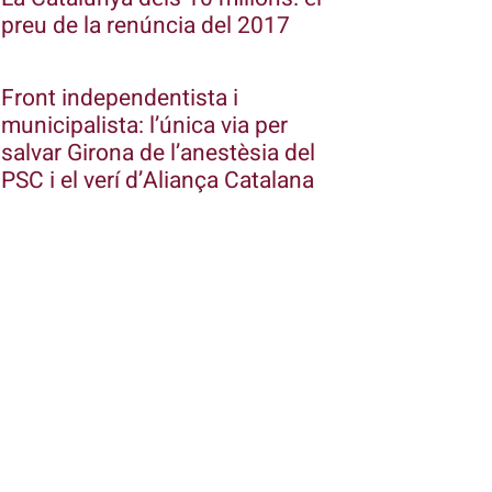
preu de la renúncia del 2017
Front independentista i
municipalista: l’única via per
salvar Girona de l’anestèsia del
PSC i el verí d’Aliança Catalana