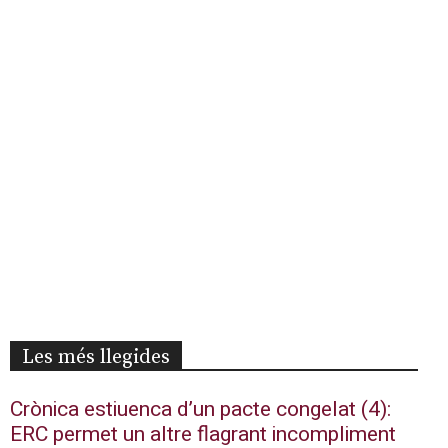
Les més llegides
Crònica estiuenca d’un pacte congelat (4):
ERC permet un altre flagrant incompliment