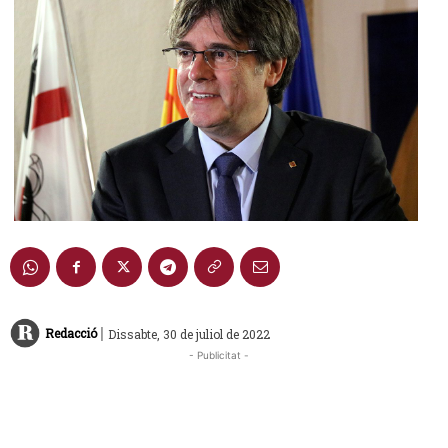
|
Redacció
Dissabte, 30 de juliol de 2022
- Publicitat -