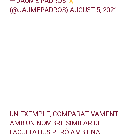
— JAUME PADRÓS
(@JAUMEPADROS)
AUGUST 5, 2021
UN EXEMPLE, COMPARATIVAMENT
AMB UN NOMBRE SIMILAR DE
FACULTATIUS PERÒ AMB UNA