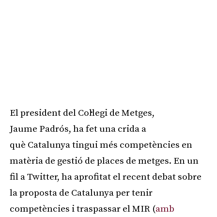
El president del Col·legi de Metges,
Jaume
Padrós
, ha fet una crida a
què Catalunya tingui més competències en
matèria de gestió de places de metges. En un
fil a Twitter, ha aprofitat el recent debat sobre
la proposta de Catalunya per tenir
competències i traspassar el MIR (
amb