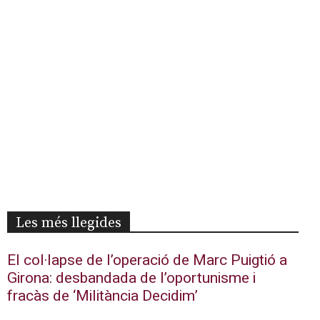
Les més llegides
El col·lapse de l’operació de Marc Puigtió a
Girona: desbandada de l’oportunisme i
fracàs de ‘Militància Decidim’