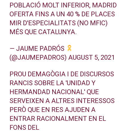
POBLACIÓ MOLT INFERIOR, MADRID
OFERTA FINS A UN 40 % DE PLACES
MIR D'ESPECIALITATS (NO MFIC)
MÉS QUE CATALUNYA.
— JAUME PADRÓS
(@JAUMEPADROS)
AUGUST 5, 2021
PROU DEMAGÒGIA I DE DISCURSOS
RANCIS SOBRE LA 'UNIDAD Y
HERMANDAD NACIONAL' QUE
SERVEIXEN A ALTRES INTERESSOS
PERÒ QUE EN RES AJUDEN A
ENTRAR RACIONALMENT EN EL
FONS DEL