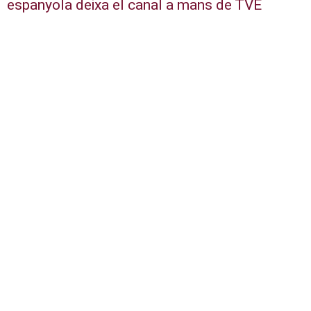
espanyola deixa el canal a mans de TVE