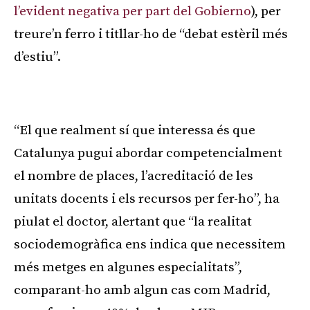
l’evident negativa per part del
Gobierno
), per
treure’n ferro i titllar-ho de “debat estèril més
d’estiu”.
Publicitat
“El que realment sí que interessa és que
Catalunya pugui abordar competencialment
el nombre de places, l’acreditació de les
unitats docents i els recursos per fer-ho”, ha
piulat el doctor, alertant que “la realitat
sociodemogràfica ens indica que necessitem
més metges en algunes especialitats”,
comparant-ho amb algun cas com Madrid,