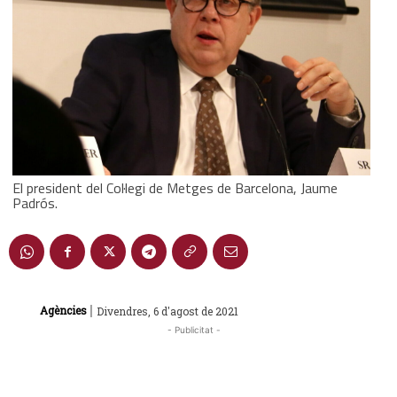
El president del Col·legi de Metges de Barcelona, Jaume
Padrós.
|
Agències
Divendres, 6 d'agost de 2021
- Publicitat -