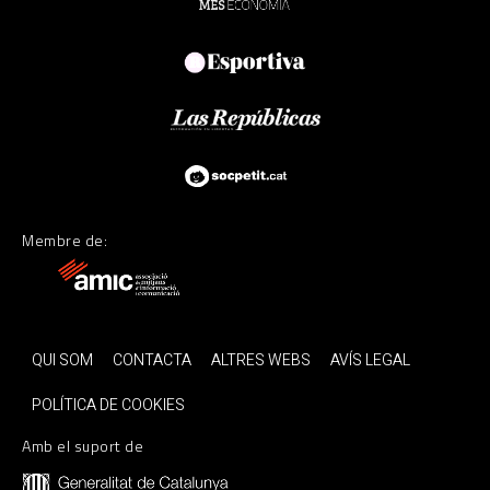
Membre de:
QUI SOM
CONTACTA
ALTRES WEBS
AVÍS LEGAL
POLÍTICA DE COOKIES
Amb el suport de