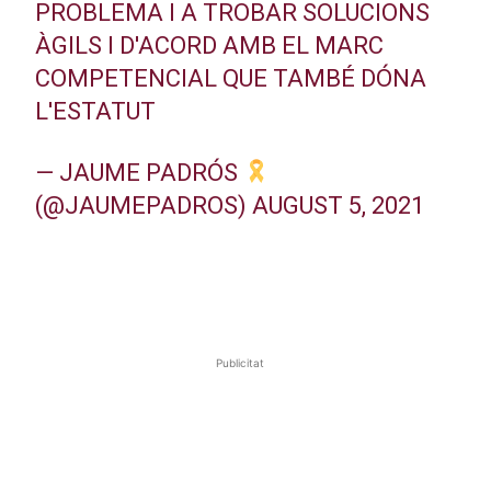
PROBLEMA I A TROBAR SOLUCIONS
ÀGILS I D'ACORD AMB EL MARC
COMPETENCIAL QUE TAMBÉ DÓNA
L'ESTATUT
— JAUME PADRÓS
(@JAUMEPADROS)
AUGUST 5, 2021
Publicitat