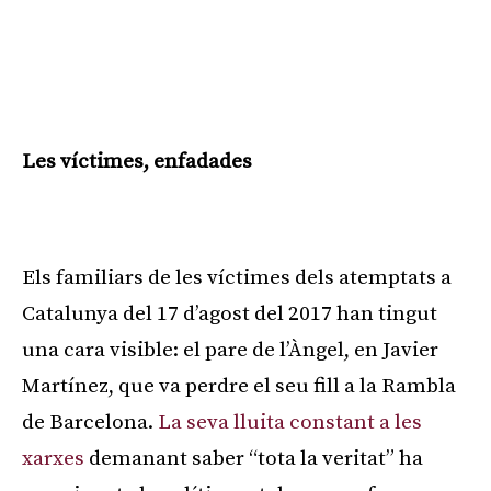
Les víctimes, enfadades
Publicitat
Els familiars de les víctimes dels atemptats a
Catalunya del 17 d’agost del 2017 han tingut
una cara visible: el pare de l’Àngel, en Javier
Martínez, que va perdre el seu fill a la Rambla
de Barcelona.
La seva lluita constant a les
xarxes
demanant saber “tota la veritat” ha