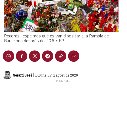
Records i espelmes que es van dipositar a la Rambla de
Barcelona després del 17A / EP
|
Gerard Sesé
Dilluns, 17 d'agost de 2020
- Publicitat -