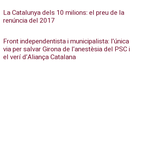
La Catalunya dels 10 milions: el preu de la
renúncia del 2017
Front independentista i municipalista: l’única
via per salvar Girona de l’anestèsia del PSC i
el verí d’Aliança Catalana