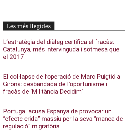
Les més llegides
L’estratègia del diàleg certifica el fracàs:
Catalunya, més intervinguda i sotmesa que
el 2017
El col·lapse de l’operació de Marc Puigtió a
Girona: desbandada de l’oportunisme i
fracàs de ‘Militància Decidim’
Portugal acusa Espanya de provocar un
“efecte crida” massiu per la seva “manca de
regulació” migratòria