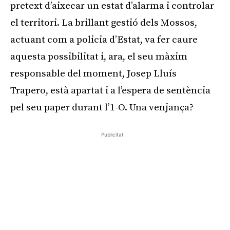
pretext d’aixecar un estat d’alarma i controlar
el territori. La brillant gestió dels Mossos,
actuant com a policia d’Estat, va fer caure
aquesta possibilitat i, ara, el seu màxim
responsable del moment, Josep Lluís
Trapero, està apartat i a l’espera de sentència
pel seu paper durant l’1-O. Una venjança?
Publicitat