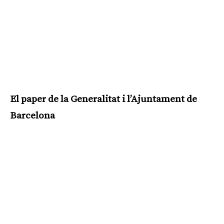
El paper de la Generalitat i l’Ajuntament de
Barcelona