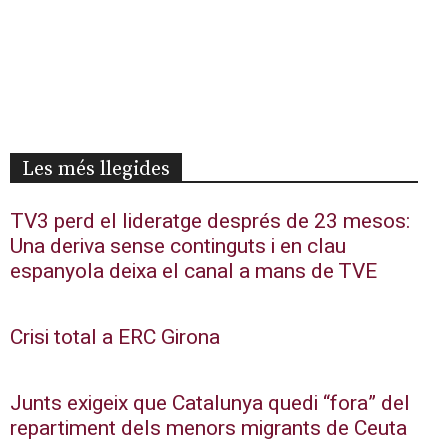
Les més llegides
TV3 perd el lideratge després de 23 mesos:
Una deriva sense continguts i en clau
espanyola deixa el canal a mans de TVE
Crisi total a ERC Girona
Junts exigeix que Catalunya quedi “fora” del
repartiment dels menors migrants de Ceuta