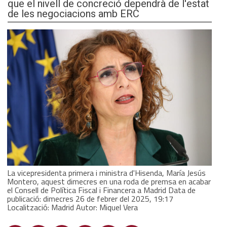
que el nivell de concreció dependrà de l'estat
de les negociacions amb ERC
La vicepresidenta primera i ministra d'Hisenda, María Jesús
Montero, aquest dimecres en una roda de premsa en acabar
el Consell de Política Fiscal i Financera a Madrid Data de
publicació: dimecres 26 de febrer del 2025, 19:17
Localització: Madrid Autor: Miquel Vera