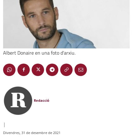
Albert Donaire en una foto d'arxiu.
Redacció
|
Divendres, 31 de desembre de 2021