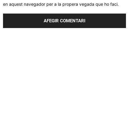
en aquest navegador per a la propera vegada que ho faci.