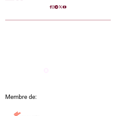
Membre de: