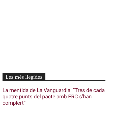
Les més llegides
La mentida de La Vanguardia: “Tres de cada
quatre punts del pacte amb ERC s’han
complert”