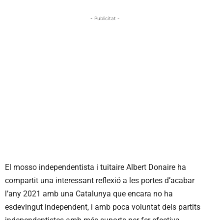
- Publicitat -
El mosso independentista i tuitaire Albert
Donaire
ha
compartit una interessant reflexió a les portes d’acabar
l’any 2021 amb una Catalunya que encara no ha
esdevingut independent, i amb poca voluntat dels partits