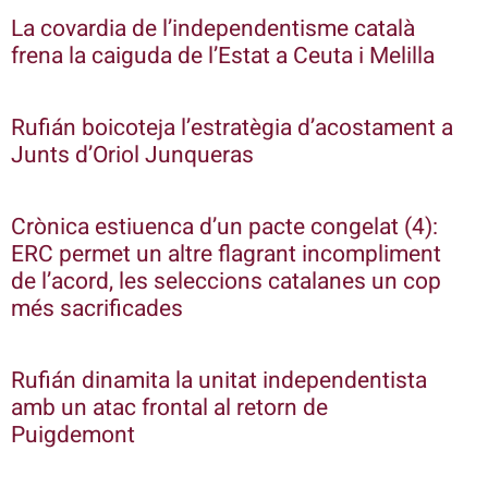
La covardia de l’independentisme català
frena la caiguda de l’Estat a Ceuta i Melilla
Rufián boicoteja l’estratègia d’acostament a
Junts d’Oriol Junqueras
Crònica estiuenca d’un pacte congelat (4):
ERC permet un altre flagrant incompliment
de l’acord, les seleccions catalanes un cop
més sacrificades
Rufián dinamita la unitat independentista
amb un atac frontal al retorn de
Puigdemont