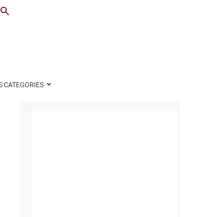
S CATEGORIES