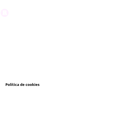
l
Política de cookies