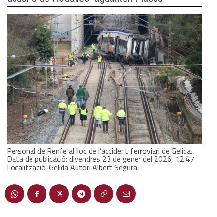
Personal de Renfe al lloc de l’accident ferroviari de Gelida.
Data de publicació: divendres 23 de gener del 2026, 12:47
Localització: Gelida Autor: Albert Segura