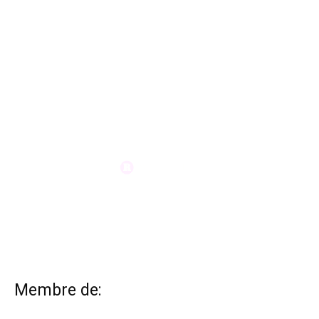
Membre de: