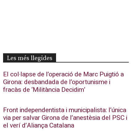
Les més llegides
El col·lapse de l’operació de Marc Puigtió a
Girona: desbandada de l’oportunisme i
fracàs de ‘Militància Decidim’
Front independentista i municipalista: l’única
via per salvar Girona de l’anestèsia del PSC i
el verí d’Aliança Catalana