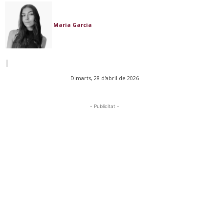
Maria Garcia
|
Dimarts, 28 d'abril de 2026
- Publicitat -