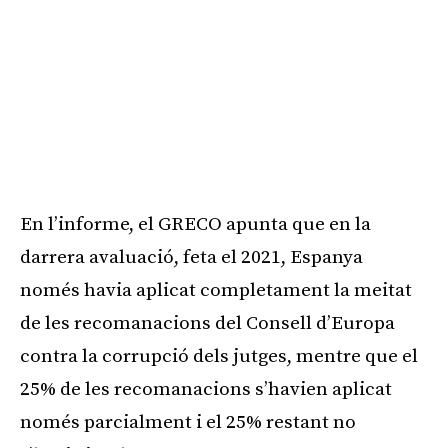
En l’informe, el GRECO apunta que en la
darrera avaluació, feta el 2021, Espanya
només havia aplicat completament la meitat
de les recomanacions del Consell d’Europa
contra la corrupció dels jutges, mentre que el
25% de les recomanacions s’havien aplicat
només parcialment i el 25% restant no