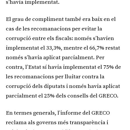
s’havia implementat.
El grau de compliment també era baix en el
cas de les recomanacions per evitar la
corrupció entre els fiscals: només s’havien
implementat el 33,3%, mentre el 66,7% restat
només s’havia aplicat parcialment. Per
contra, l’Estat sí havia implementat el 75% de
les recomanacions per lluitar contra la
corrupció dels diputats i només havia aplicat
parcialment el 25% dels consells del GRECO.
En termes generals, l’informe del GRECO
reclama als governs més transparència i