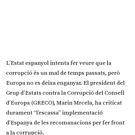
L’Estat espanyol intenta fer veure que la
corrupció és un mal de temps passats, però
Europa no es deixa enganyar. El president del
Grup d’Estats contra la Corrupció del Consell
d’Europa (GRECO), Marin Mrcela, ha criticat
durament “l’escassa” implementació
d’Espanya de les recomanacions per fer front
a la corrupció.