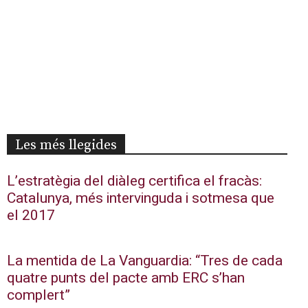
Les més llegides
L’estratègia del diàleg certifica el fracàs:
Catalunya, més intervinguda i sotmesa que
el 2017
La mentida de La Vanguardia: “Tres de cada
quatre punts del pacte amb ERC s’han
complert”