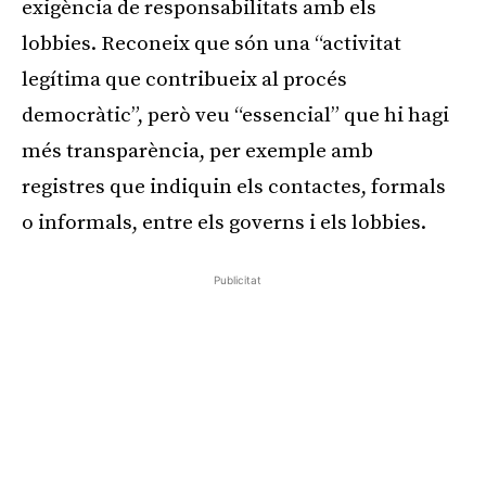
exigència de responsabilitats amb els
lobbies. Reconeix que són una “activitat
legítima que contribueix al procés
democràtic”, però veu “essencial” que hi hagi
més transparència, per exemple amb
registres que indiquin els contactes, formals
o informals, entre els governs i els lobbies.
Publicitat