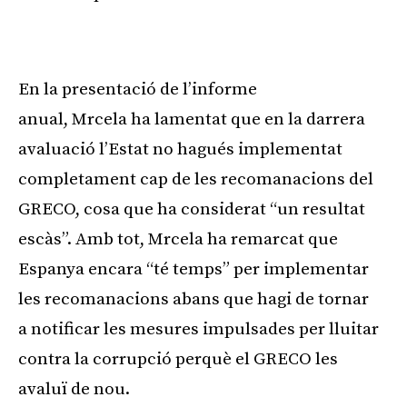
Publicitat
En la presentació de l’informe
anual, Mrcela ha lamentat que en la darrera
avaluació l’Estat no hagués implementat
completament cap de les recomanacions del
GRECO, cosa que ha considerat “un resultat
escàs”. Amb tot, Mrcela ha remarcat que
Espanya encara “té temps” per implementar
les recomanacions abans que hagi de tornar
a notificar les mesures impulsades per lluitar
contra la corrupció perquè el GRECO les
avaluï de nou.