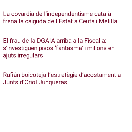
La covardia de l’independentisme català
frena la caiguda de l’Estat a Ceuta i Melilla
El frau de la DGAIA arriba a la Fiscalia:
s’investiguen pisos ‘fantasma’ i milions en
ajuts irregulars
Rufián boicoteja l’estratègia d’acostament a
Junts d’Oriol Junqueras