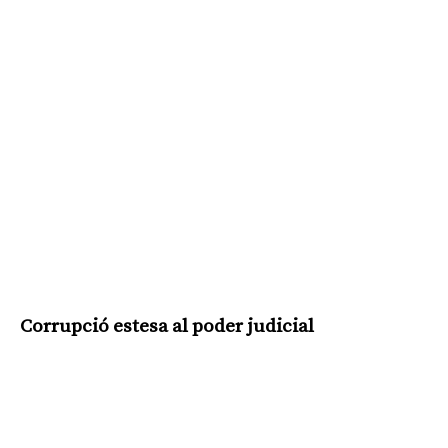
Corrupció estesa al poder judicial