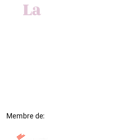
Membre de: