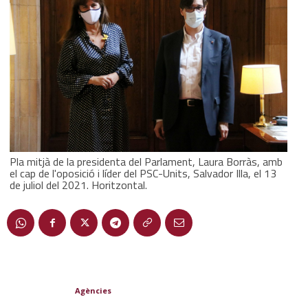
Pla mitjà de la presidenta del Parlament, Laura Borràs, amb
el cap de l'oposició i líder del PSC-Units, Salvador Illa, el 13
de juliol del 2021. Horitzontal.
Agències