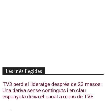
Les més llegides
TV3 perd el lideratge després de 23 mesos:
Una deriva sense continguts i en clau
espanyola deixa el canal a mans de TVE