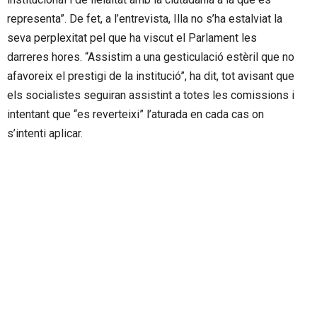
representa”. De fet, a l’entrevista, Illa no s’ha estalviat la
seva perplexitat pel que ha viscut el Parlament les
darreres hores. “Assistim a una gesticulació estèril que no
afavoreix el prestigi de la institució”, ha dit, tot avisant que
els socialistes seguiran assistint a totes les comissions i
intentant que “es reverteixi” l’aturada en cada cas on
s’intenti aplicar.