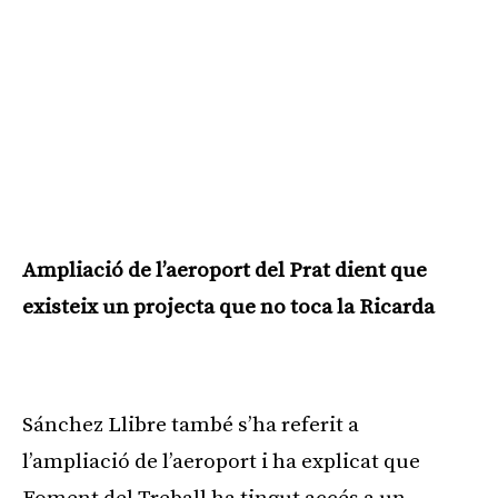
Ampliació de l’aeroport del Prat dient que
existeix un projecta que no toca la Ricarda
Publicitat
Sánchez Llibre també s’ha referit a
l’ampliació de l’aeroport i ha explicat que