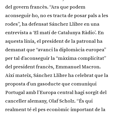
del govern francès. “Ara que podem
aconseguir-ho, no es tracta de posar pals a les
rodes”, ha defensat Sánchez Llibre en una
entrevista a ‘El matí de Catalunya Ràdio’. En
aquesta línia, el president de la patronal ha
demanat que “avanci la diplomàcia europea”
per tal d’aconseguir la “màxima complicitat”
del president francès, Emmanuel Macron.
Així mateix, Sánchez Llibre ha celebrat que la
proposta d’un gasoducte que comuniqui
Portugal amb l’Europa central hagi sorgit del
canceller alemany, Olaf Scholz. “És qui
realment té el pes econòmic important de la