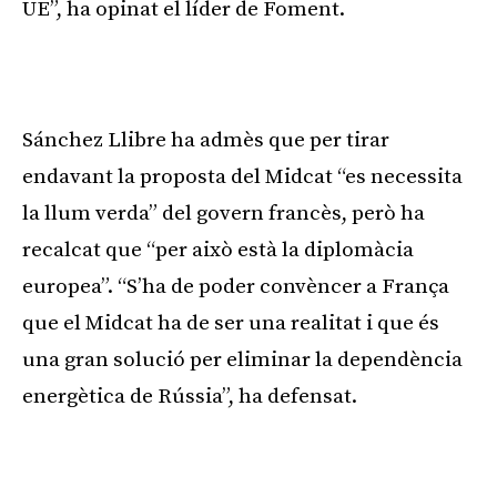
UE”, ha opinat el líder de Foment.
Sánchez Llibre ha admès que per tirar
endavant la proposta del Midcat “es necessita
la llum verda” del govern francès, però ha
recalcat que “per això està la diplomàcia
europea”. “S’ha de poder convèncer a França
que el Midcat ha de ser una realitat i que és
una gran solució per eliminar la dependència
energètica de Rússia”, ha defensat.