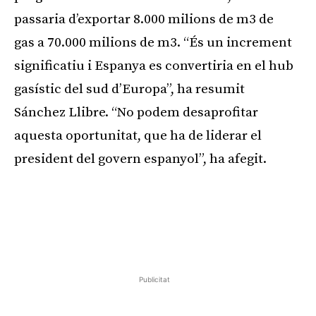
passaria d’exportar 8.000 milions de m3 de
gas a 70.000 milions de m3. “És un increment
significatiu i Espanya es convertiria en el hub
gasístic del sud d’Europa”, ha resumit
Sánchez Llibre. “No podem desaprofitar
aquesta oportunitat, que ha de liderar el
president del govern espanyol”, ha afegit.
Publicitat