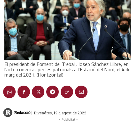
El president de Foment del Treball, Josep Sánchez Llibre, en
l'acte convocat per les patronals a l'Estació del Nord, el 4 de
març del 2021. (Horitzontal)
|
Redacció
Divendres, 19 d'agost de 2022
- Publicitat -