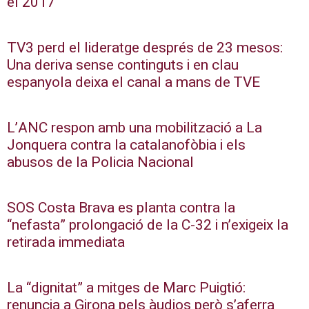
el 2017
TV3 perd el lideratge després de 23 mesos:
Una deriva sense continguts i en clau
espanyola deixa el canal a mans de TVE
L’ANC respon amb una mobilització a La
Jonquera contra la catalanofòbia i els
abusos de la Policia Nacional
SOS Costa Brava es planta contra la
“nefasta” prolongació de la C-32 i n’exigeix la
retirada immediata
La “dignitat” a mitges de Marc Puigtió:
renuncia a Girona pels àudios però s’aferra