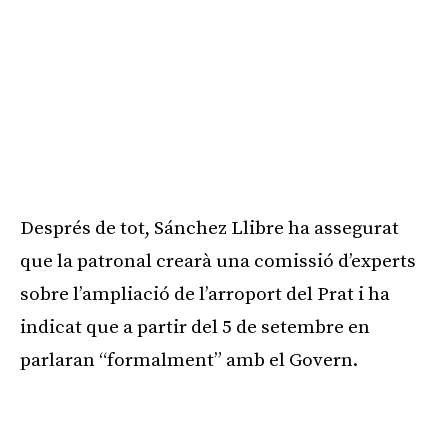
Després de tot, Sánchez Llibre ha assegurat
que la patronal crearà una comissió d’experts
sobre l’ampliació de l’arroport del Prat i ha
indicat que a partir del 5 de setembre en
parlaran “formalment” amb el Govern.