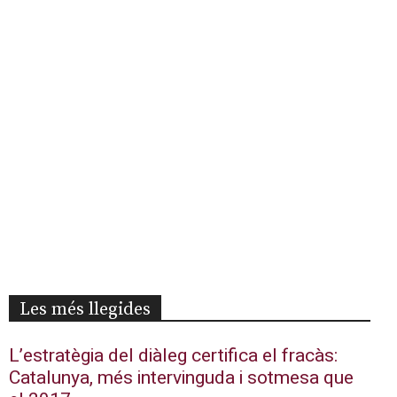
Les més llegides
L’estratègia del diàleg certifica el fracàs:
Catalunya, més intervinguda i sotmesa que