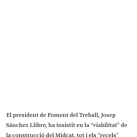
El president de Foment del Treball, Josep
Sánchez Llibre, ha insistit en la “viabilitat” de
la construcció del Midcat, tot i els “recels”