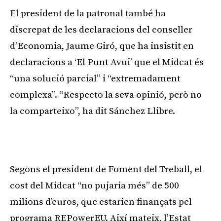
El president de la patronal també ha
discrepat de les declaracions del conseller
d’Economia, Jaume Giró, que ha insistit en
declaracions a ‘El Punt Avui’ que el Midcat és
“una solució parcial” i “extremadament
complexa”. “Respecto la seva opinió, però no
la comparteixo”, ha dit Sánchez Llibre.
Segons el president de Foment del Treball, el
cost del Midcat “no pujaria més” de 500
milions d’euros, que estarien finançats pel
programa REPowerEU. Així mateix, l’Estat