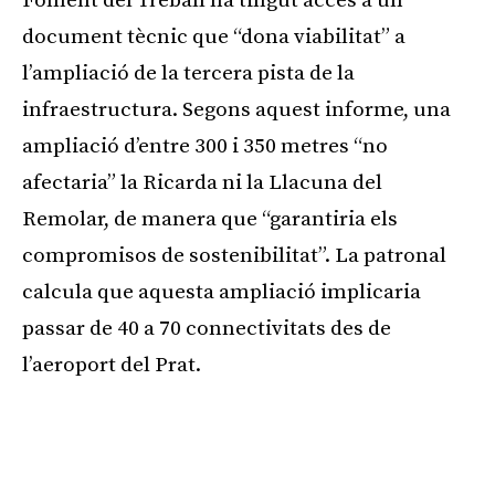
Foment del Treball ha tingut accés a un
document tècnic que “dona viabilitat” a
l’ampliació de la tercera pista de la
infraestructura. Segons aquest informe, una
ampliació d’entre 300 i 350 metres “no
afectaria” la Ricarda ni la Llacuna del
Remolar, de manera que “garantiria els
compromisos de sostenibilitat”. La patronal
calcula que aquesta ampliació implicaria
passar de 40 a 70 connectivitats des de
l’aeroport del Prat.