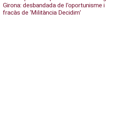
Girona: desbandada de l’oportunisme i
fracàs de ‘Militància Decidim’