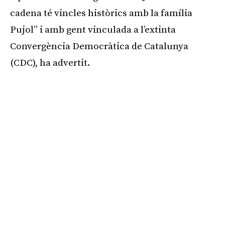
cadena té vincles històrics amb la família
Pujol” i amb gent vinculada a l’extinta
Convergència Democràtica de Catalunya
(CDC), ha advertit.