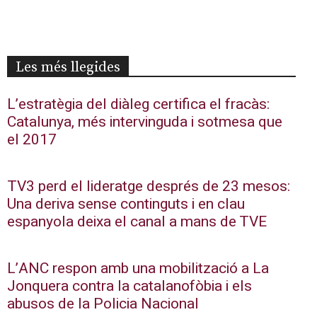
Les més llegides
L’estratègia del diàleg certifica el fracàs:
Catalunya, més intervinguda i sotmesa que
el 2017
TV3 perd el lideratge després de 23 mesos:
Una deriva sense continguts i en clau
espanyola deixa el canal a mans de TVE
L’ANC respon amb una mobilització a La
Jonquera contra la catalanofòbia i els
abusos de la Policia Nacional