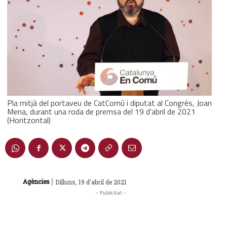
Pla mitjà del portaveu de CatComú i diputat al Congrés, Joan
Mena, durant una roda de premsa del 19 d'abril de 2021
(Horitzontal)
|
Agències
Dilluns, 19 d'abril de 2021
- Publicitat -