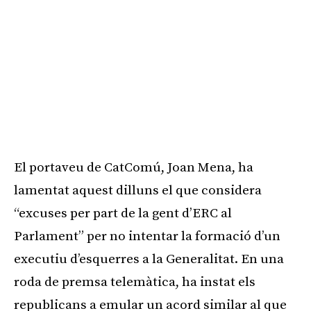
El portaveu de CatComú, Joan Mena, ha
lamentat aquest dilluns el que considera
“excuses per part de la gent d’ERC al
Parlament” per no intentar la formació d’un
executiu d’esquerres a la Generalitat. En una
roda de premsa telemàtica, ha instat els
republicans a emular un acord similar al que