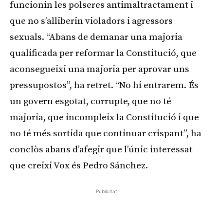
funcionin les polseres antimaltractament i
que no s’alliberin violadors i agressors
sexuals. “Abans de demanar una majoria
qualificada per reformar la Constitució, que
aconsegueixi una majoria per aprovar uns
pressupostos”, ha retret. “No hi entrarem. És
un govern esgotat, corrupte, que no té
majoria, que incompleix la Constitució i que
no té més sortida que continuar crispant”, ha
conclòs abans d’afegir que l’únic interessat
que creixi Vox és Pedro Sánchez.
Publicitat