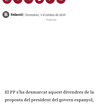
|
Redacció
Divendres, 3 d'octubre de 2025
- Publicitat -
El PP s’ha desmarcat aquest divendres de la
proposta del president del govern espanyol,