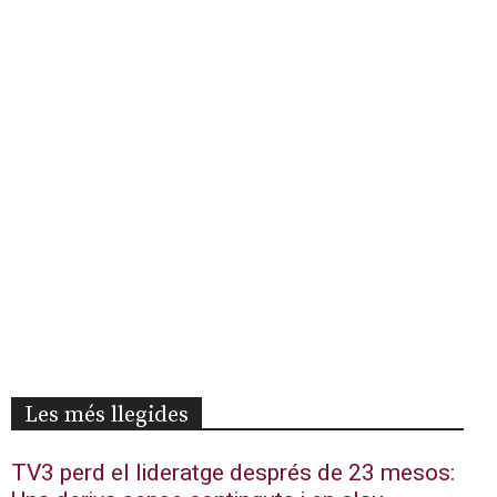
Les més llegides
TV3 perd el lideratge després de 23 mesos: