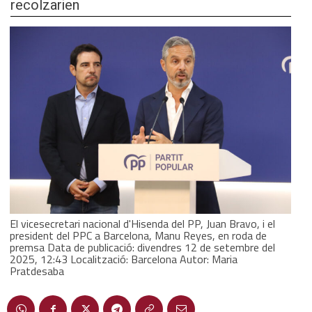
recolzarien
El vicesecretari nacional d'Hisenda del PP, Juan Bravo, i el
president del PPC a Barcelona, Manu Reyes, en roda de
premsa Data de publicació: divendres 12 de setembre del
2025, 12:43 Localització: Barcelona Autor: Maria
Pratdesaba