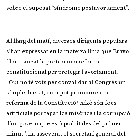
sobre el suposat “síndrome postavortament”.
Publicitat
Al llarg del matí, diversos dirigents populars
s’han expressat en la mateixa línia que Bravo
i han tancat la porta a una reforma
constitucional per protegir l’avortament.
“Qui no té vots per convalidar al Congrés un
simple decret, com pot promoure una
reforma de la Constitució? Això són focs
artificials per tapar les misèries i la corrupció
d’un govern que està podrit des del primer
minut”, ha asseverat el secretari general del