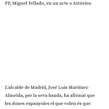
PP, Miguel Tellado, en un acte a Astúries.
L’alcalde de Madrid, José Luis Martínez-
Almeida, per la seva banda, ha afirmat que
les dones espanyoles el que volen és que