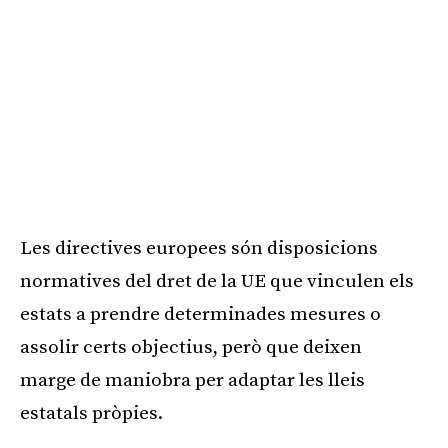
Les directives europees són disposicions
normatives del dret de la UE que vinculen els
estats a prendre determinades mesures o
assolir certs objectius, però que deixen
marge de maniobra per adaptar les lleis
estatals pròpies.