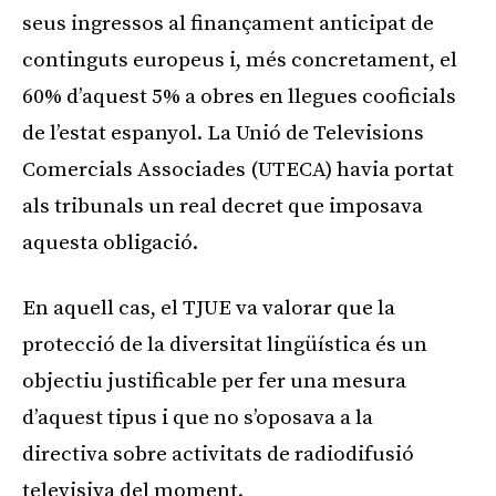
seus ingressos al finançament anticipat de
continguts europeus i, més concretament, el
60% d’aquest 5% a obres en llegues cooficials
de l’estat espanyol. La Unió de Televisions
Comercials Associades (UTECA) havia portat
als tribunals un real decret que imposava
aquesta obligació.
En aquell cas, el TJUE va valorar que la
protecció de la diversitat lingüística és un
objectiu justificable per fer una mesura
d’aquest tipus i que no s’oposava a la
directiva sobre activitats de radiodifusió
televisiva del moment.