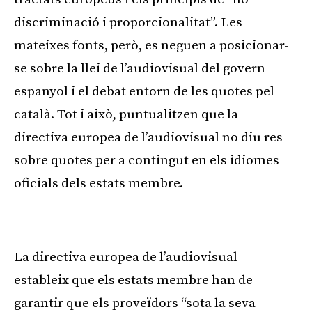
discriminació i proporcionalitat”. Les
mateixes fonts, però, es neguen a posicionar-
se sobre la llei de l’audiovisual del govern
espanyol i el debat entorn de les quotes pel
català. Tot i això, puntualitzen que la
directiva europea de l’audiovisual no diu res
sobre quotes per a contingut en els idiomes
oficials dels estats membre.
Publicitat
La directiva europea de l’audiovisual
estableix que els estats membre han de
garantir que els proveïdors “sota la seva