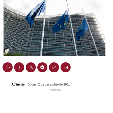
|
Agències
Dijous, 2 de desembre de 2021
- Publicitat -