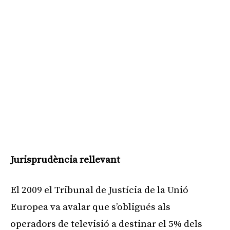
Jurisprudència rellevant
El 2009 el Tribunal de Justícia de la Unió
Europea va avalar que s’obligués als
operadors de televisió a destinar el 5% dels