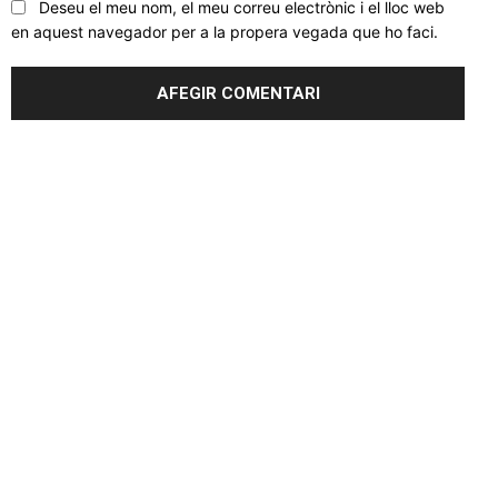
Deseu el meu nom, el meu correu electrònic i el lloc web
en aquest navegador per a la propera vegada que ho faci.