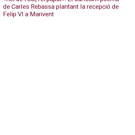
de Carles Rebassa plantant la recepció de
Felip VI a Marivent