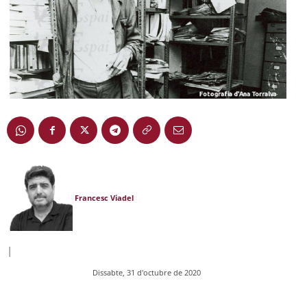
Francesc Viadel
|
Dissabte, 31 d'octubre de 2020