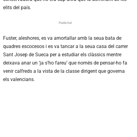
elits del país.
Publicitat
Fuster, aleshores, es va amortallar amb la seua bata de
quadres escocesos i es va tancar a la seua casa del carrer
Sant Josep de Sueca per a estudiar els clàssics mentre
deixava anar un ‘ja s’ho fareu’ que només de pensar-ho fa
venir calfreds a la vista de la classe dirigent que governa
els valencians.