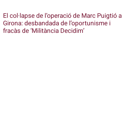
El col·lapse de l’operació de Marc Puigtió a
Girona: desbandada de l’oportunisme i
fracàs de ‘Militància Decidim’