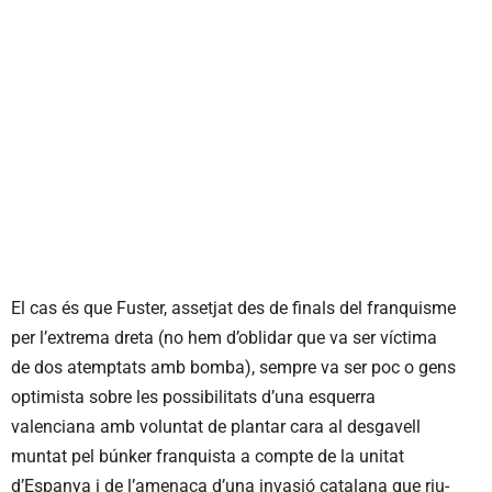
El cas és que Fuster, assetjat des de finals del franquisme
per l’extrema dreta (no hem d’oblidar que va ser víctima
de dos atemptats amb bomba), sempre va ser poc o gens
optimista sobre les possibilitats d’una esquerra
valenciana amb voluntat de plantar cara al desgavell
muntat pel búnker franquista a compte de la unitat
d’Espanya i de l’amenaça d’una invasió catalana que riu-