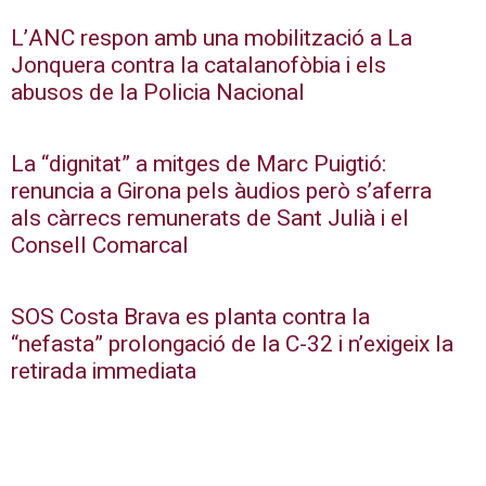
L’ANC respon amb una mobilització a La
Jonquera contra la catalanofòbia i els
abusos de la Policia Nacional
La “dignitat” a mitges de Marc Puigtió:
renuncia a Girona pels àudios però s’aferra
als càrrecs remunerats de Sant Julià i el
Consell Comarcal
SOS Costa Brava es planta contra la
“nefasta” prolongació de la C-32 i n’exigeix la
retirada immediata