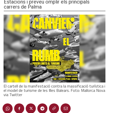
Estacions i preveu omplir els principals
carrers de Palma
El cartell de la manifestació contra la massificació turística i
el model de turisme de les Illes Balears. Foto: Mallorca Nova
via Twitter