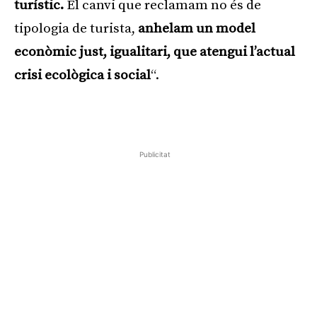
turístic.
El canvi que reclamam no és de
tipologia de turista,
anhelam un model
econòmic just, igualitari, que atengui l’actual
crisi ecològica i social
“.
Publicitat