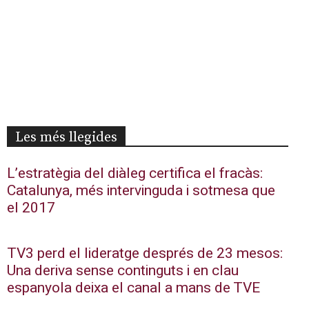
Les més llegides
L’estratègia del diàleg certifica el fracàs:
Catalunya, més intervinguda i sotmesa que
el 2017
TV3 perd el lideratge després de 23 mesos:
Una deriva sense continguts i en clau
espanyola deixa el canal a mans de TVE