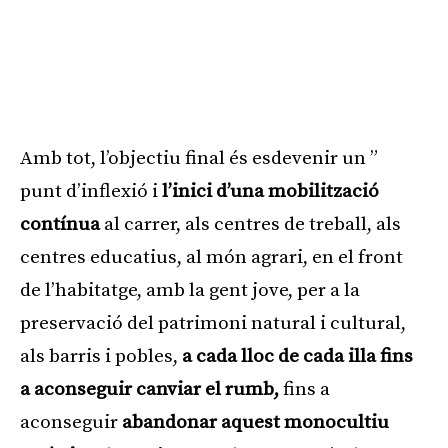
Amb tot, l’objectiu final és esdevenir un ”
punt d’inflexió i
l’inici d’una mobilització
contínua
al carrer, als centres de treball, als
centres educatius, al món agrari, en el front
de l’habitatge, amb la gent jove, per a la
preservació del patrimoni natural i cultural,
als barris i pobles,
a cada lloc de cada illa fins
a aconseguir canviar el rumb,
fins a
aconseguir
abandonar aquest monocultiu