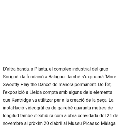
D’altra banda, a Planta, el complex industrial del grup
Sorigué i la fundació a Balaguer, també s’exposarà ‘More
Sweetly Play the Dance’ de manera permanent. De fet,
l’exposició a Lleida compta amb alguns dels elements
que Kentridge va utilitzar per a la creació de la peça. La
instal·lació videogràfica de gairebé quaranta metres de
longitud també s’exhibirà com a obra convidada del 21 de
novembre al pròxim 20 d’abril al Museu Picasso Màlaga