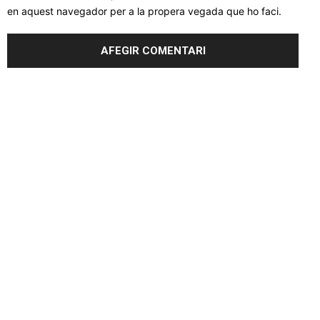
en aquest navegador per a la propera vegada que ho faci.