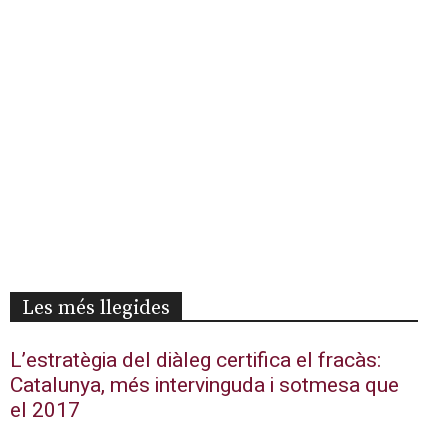
Les més llegides
L’estratègia del diàleg certifica el fracàs:
Catalunya, més intervinguda i sotmesa que
el 2017