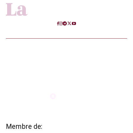
Membre de: