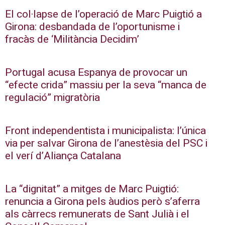
El col·lapse de l’operació de Marc Puigtió a
Girona: desbandada de l’oportunisme i
fracàs de ‘Militància Decidim’
Portugal acusa Espanya de provocar un
“efecte crida” massiu per la seva “manca de
regulació” migratòria
Front independentista i municipalista: l’única
via per salvar Girona de l’anestèsia del PSC i
el verí d’Aliança Catalana
La “dignitat” a mitges de Marc Puigtió:
renuncia a Girona pels àudios però s’aferra
als càrrecs remunerats de Sant Julià i el