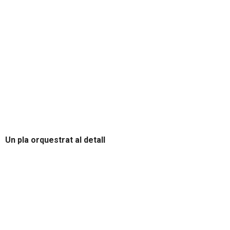
Un pla orquestrat al detall