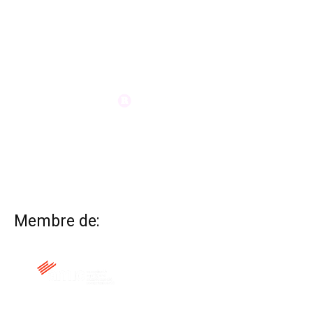
Membre de: