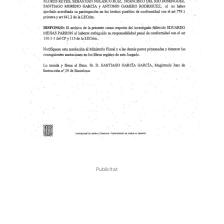
Publicitat