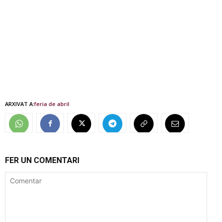
ARXIVAT A:
feria de abril
FER UN COMENTARI