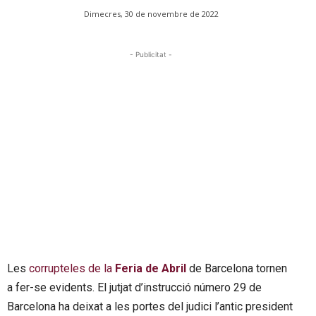
Dimecres, 30 de novembre de 2022
- Publicitat -
Les
corrupteles de la
Feria de Abril
de Barcelona tornen
a fer-se evidents. El jutjat d’instrucció número 29 de
Barcelona ha deixat a les portes del judici l’antic president