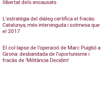
llibertat dels encausats
L’estratègia del diàleg certifica el fracàs:
Catalunya, més intervinguda i sotmesa que
el 2017
El col·lapse de l’operació de Marc Puigtió a
Girona: desbandada de l’oportunisme i
fracàs de ‘Militància Decidim’