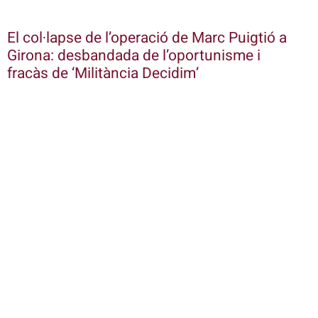
El col·lapse de l’operació de Marc Puigtió a
Girona: desbandada de l’oportunisme i
fracàs de ‘Militància Decidim’