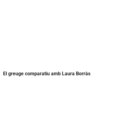
El greuge comparatiu amb Laura Borràs