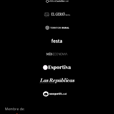
Membre de: