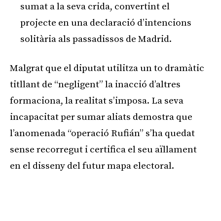
sumat a la seva crida, convertint el
projecte en una declaració d’intencions
solitària als passadissos de Madrid.
Malgrat que el diputat utilitza un to dramàtic
titllant de “negligent” la inacció d’altres
formaciona, la realitat s’imposa. La seva
incapacitat per sumar aliats demostra que
l’anomenada “operació Rufián” s’ha quedat
sense recorregut i certifica el seu aïllament
en el disseny del futur mapa electoral.