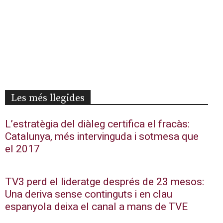
Les més llegides
L’estratègia del diàleg certifica el fracàs:
Catalunya, més intervinguda i sotmesa que
el 2017
TV3 perd el lideratge després de 23 mesos:
Una deriva sense continguts i en clau
espanyola deixa el canal a mans de TVE