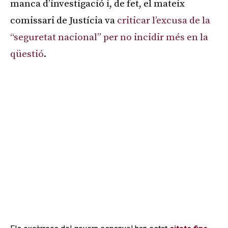
manca d’investigació i, de fet, el mateix
comissari de Justícia va
criticar l’excusa de la
“seguretat nacional” per no incidir més en la
qüestió
.