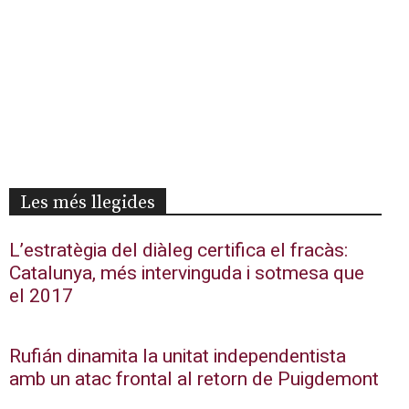
Les més llegides
L’estratègia del diàleg certifica el fracàs:
Catalunya, més intervinguda i sotmesa que
el 2017
Rufián dinamita la unitat independentista
amb un atac frontal al retorn de Puigdemont