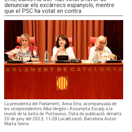
denunciar els excàrrecs espanyols, mentre
que el PSC ha votat en contra
La presidenta del Parlament, Anna Erra, acompanyada de
les vicepresidentes Alba Vergés i Assumpta Escarp a la
reunió de la Junta de Portaveus. Data de publicació: dimarts
20 de juny del 2023, 11:28 Localització: Barcelona Autor:
Marta Sierra