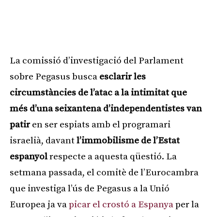
La comissió d’investigació del Parlament
sobre Pegasus busca
esclarir les
circumstàncies de l’atac a la intimitat que
més d’una seixantena d’independentistes van
patir
en ser espiats amb el programari
israelià, davant
l’immobilisme de l’Estat
espanyol
respecte a aquesta qüestió. La
setmana passada, el comitè de l’Eurocambra
que investiga l’ús de Pegasus a la Unió
Europea ja va
picar el crostó a Espanya
per la