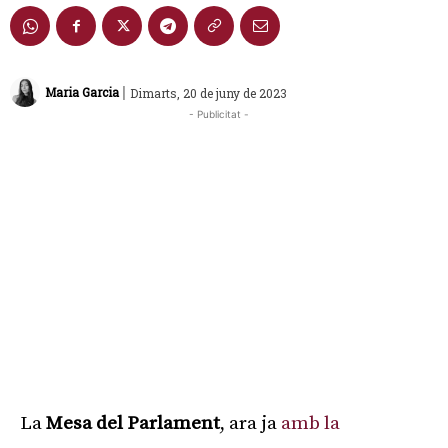
|
Maria Garcia
Dimarts, 20 de juny de 2023
- Publicitat -
La
Mesa del Parlament
, ara ja
amb la