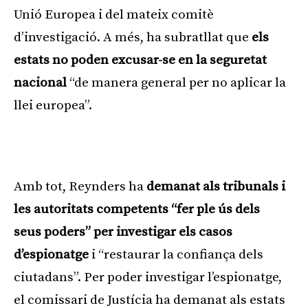
Unió Europea i del mateix comitè
d’investigació. A més, ha subratllat que
els
estats no poden excusar-se en la seguretat
nacional
“de manera general per no aplicar la
llei europea”.
Amb tot, Reynders ha
demanat als tribunals i
les autoritats competents “fer ple ús dels
seus poders” per investigar els casos
d’espionatge
i “restaurar la confiança dels
ciutadans”. Per poder investigar l’espionatge,
el comissari de Justícia ha demanat als estats