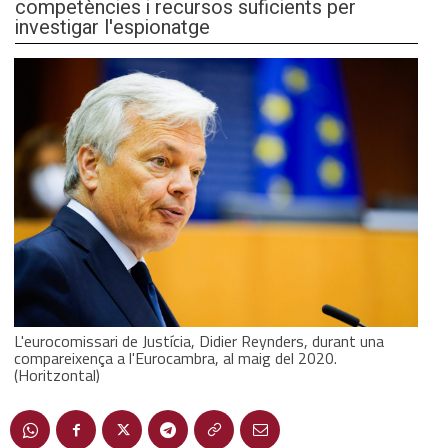
competències i recursos suficients per
investigar l'espionatge
L'eurocomissari de Justícia, Didier Reynders, durant una
compareixença a l'Eurocambra, al maig del 2020.
(Horitzontal)