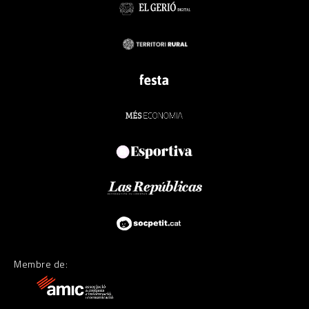
Membre de: