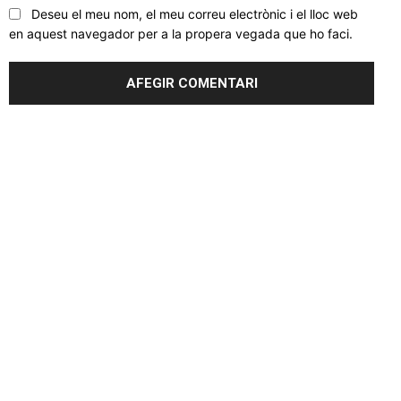
Deseu el meu nom, el meu correu electrònic i el lloc web
en aquest navegador per a la propera vegada que ho faci.