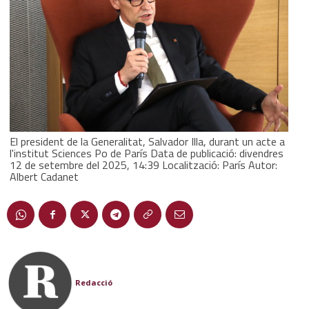
El president de la Generalitat, Salvador Illa, durant un acte a
l'institut Sciences Po de París Data de publicació: divendres
12 de setembre del 2025, 14:39 Localització: París Autor:
Albert Cadanet
Redacció