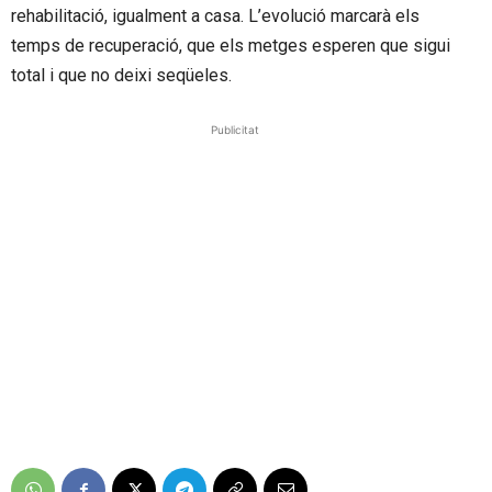
rehabilitació, igualment a casa. L’evolució marcarà els
temps de recuperació, que els metges esperen que sigui
total i que no deixi seqüeles.
Publicitat