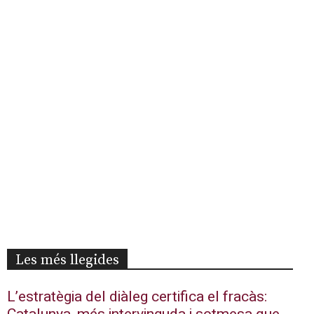
Les més llegides
L’estratègia del diàleg certifica el fracàs: