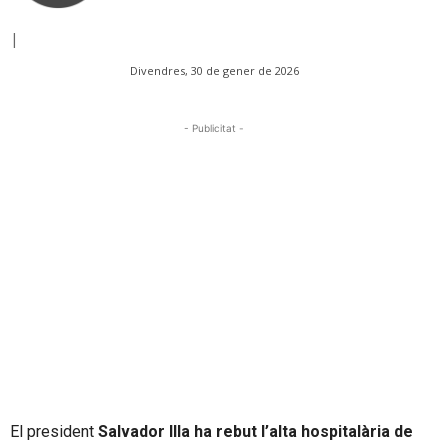
|
Divendres, 30 de gener de 2026
- Publicitat -
El president
Salvador Illa ha rebut l’alta hospitalària de