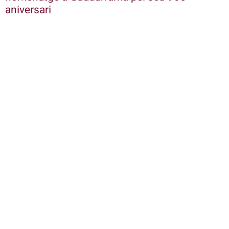
aniversari