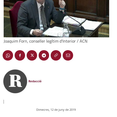
Joaquim Forn, conseller legítim d'Interior / ACN
Redacció
|
Dimecres, 12 de juny de 2019