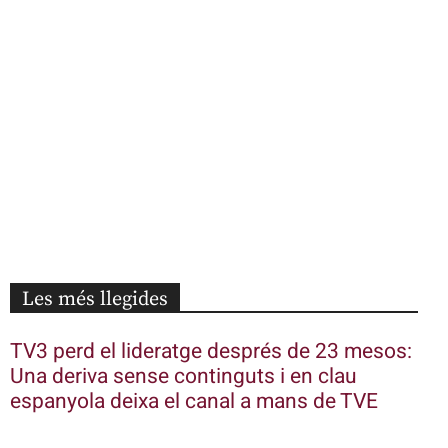
Les més llegides
TV3 perd el lideratge després de 23 mesos:
Una deriva sense continguts i en clau
espanyola deixa el canal a mans de TVE