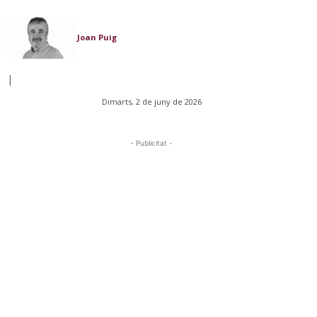
Joan Puig
|
Dimarts, 2 de juny de 2026
- Publicitat -