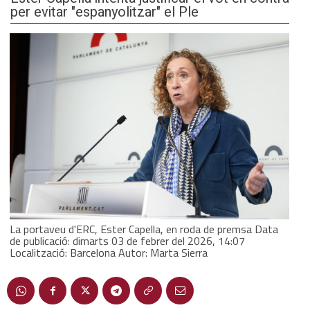
per evitar "espanyolitzar" el Ple
La portaveu d'ERC, Ester Capella, en roda de premsa Data
de publicació: dimarts 03 de febrer del 2026, 14:07
Localització: Barcelona Autor: Marta Sierra