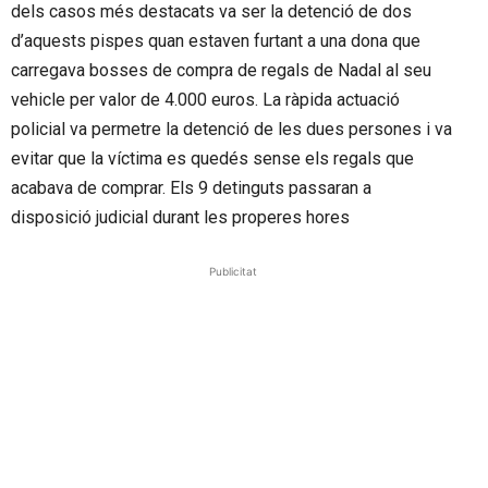
dels casos més destacats va ser la detenció de dos
d’aquests pispes quan estaven furtant a una dona que
carregava bosses de compra de regals de Nadal al seu
vehicle per valor de 4.000 euros. La ràpida actuació
policial va permetre la detenció de les dues persones i va
evitar que la víctima es quedés sense els regals que
acabava de comprar. Els 9 detinguts passaran a
disposició judicial durant les properes hores
Publicitat