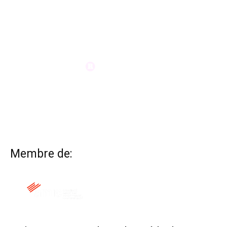
Membre de: