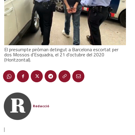
El presumpte piròman detingut a Barcelona escortat per
dos Mossos d'Esquadra, el 21 d'octubre del 2020
(Horitzontal).
Redacció
|