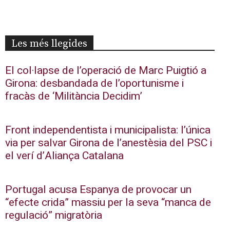
Les més llegides
El col·lapse de l’operació de Marc Puigtió a
Girona: desbandada de l’oportunisme i
fracàs de ‘Militància Decidim’
Front independentista i municipalista: l’única
via per salvar Girona de l’anestèsia del PSC i
el verí d’Aliança Catalana
Portugal acusa Espanya de provocar un
“efecte crida” massiu per la seva “manca de
regulació” migratòria