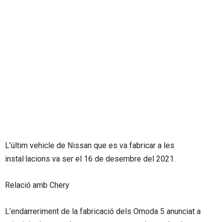
L’últim vehicle de Nissan que es va fabricar a les
instal·lacions va ser el 16 de desembre del 2021.
Relació amb Chery
L’endarreriment de la fabricació dels Omoda 5 anunciat a