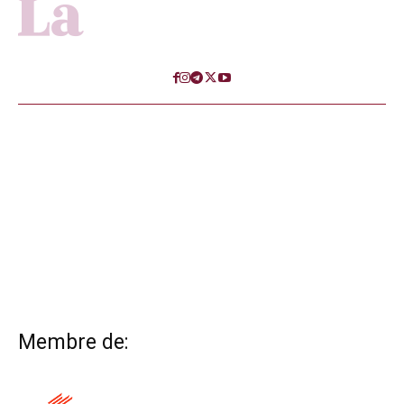
Membre de: