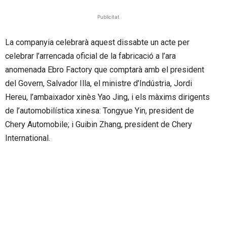
Publicitat
La companyia celebrarà aquest dissabte un acte per
celebrar l’arrencada oficial de la fabricació a l’ara
anomenada Ebro Factory que comptarà amb el president
del Govern, Salvador Illa, el ministre d’Indústria, Jordi
Hereu, l’ambaixador xinès Yao Jing, i els màxims dirigents
de l’automobilística xinesa: Tongyue Yin, president de
Chery Automobile; i Guibin Zhang, president de Chery
International.