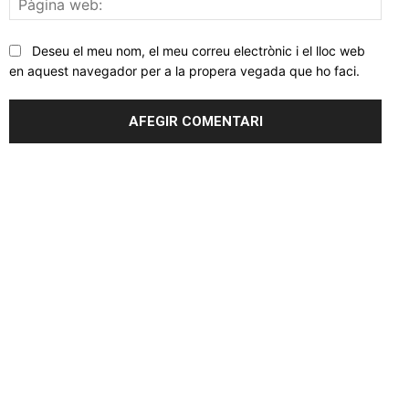
web
Deseu el meu nom, el meu correu electrònic i el lloc web
en aquest navegador per a la propera vegada que ho faci.