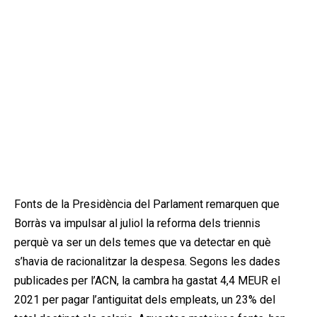
Fonts de la Presidència del Parlament remarquen que
Borràs va impulsar al juliol la reforma dels triennis
perquè va ser un dels temes que va detectar en què
s’havia de racionalitzar la despesa. Segons les dades
publicades per l’ACN, la cambra ha gastat 4,4 MEUR el
2021 per pagar l’antiguitat dels empleats, un 23% del