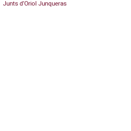
Junts d’Oriol Junqueras