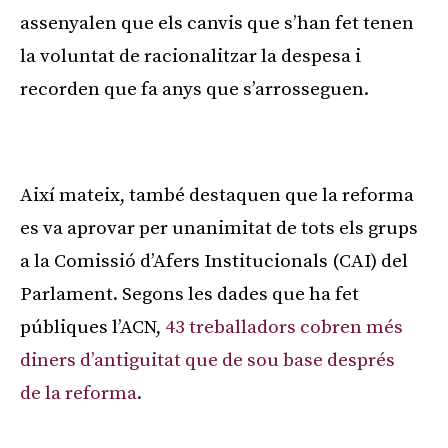
assenyalen que els canvis que s’han fet tenen
la voluntat de racionalitzar la despesa i
recorden que fa anys que s’arrosseguen.
Publicitat
Així mateix, també destaquen que la reforma
es va aprovar per unanimitat de tots els grups
a la Comissió d’Afers Institucionals (CAI) del
Parlament. Segons les dades que ha fet
públiques l’ACN,
43 treballadors cobren més
diners d’antiguitat que de sou base després
de la reforma
.