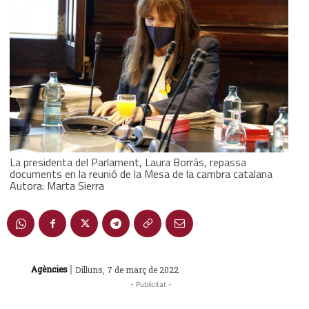
La presidenta del Parlament, Laura Borràs, repassa
documents en la reunió de la Mesa de la cambra catalana
Autora: Marta Sierra
|
Agències
Dilluns, 7 de març de 2022
- Publicitat -