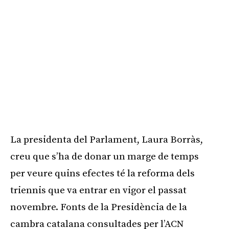
La presidenta del Parlament, Laura Borràs,
creu que s’ha de donar un marge de temps
per veure quins efectes té la reforma dels
triennis que va entrar en vigor el passat
novembre. Fonts de la Presidència de la
cambra catalana consultades per l’ACN