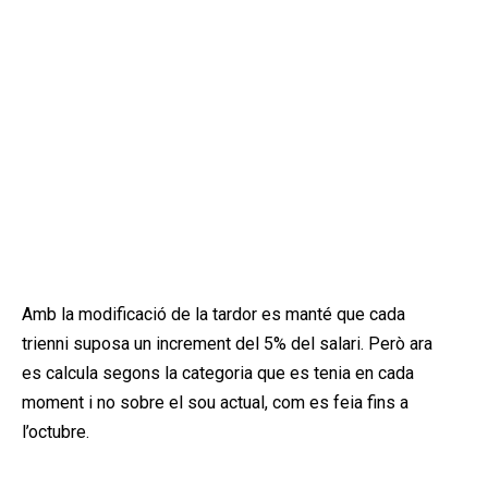
Amb la modificació de la tardor es manté que cada
trienni suposa un increment del 5% del salari. Però ara
es calcula segons la categoria que es tenia en cada
moment i no sobre el sou actual, com es feia fins a
l’octubre.