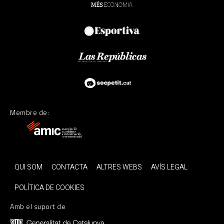
Membre de:
QUI SOM
CONTACTA
ALTRES WEBS
AVÍS LEGAL
POLÍTICA DE COOKIES
Amb el suport de