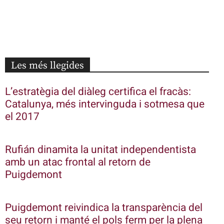
Les més llegides
L’estratègia del diàleg certifica el fracàs:
Catalunya, més intervinguda i sotmesa que
el 2017
Rufián dinamita la unitat independentista
amb un atac frontal al retorn de
Puigdemont
Puigdemont reivindica la transparència del
seu retorn i manté el pols ferm per la plena