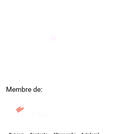
Membre de: