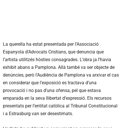
La querella ha estat presentada per l’Associació
Espanyola d’Advocats Cristians, que denuncia que
l’artista utilitzés hòsties consagrades. L’obra ja l’havia
exhibit abans a Pamplona. Allà també va ser objecte de
denúncies, però l’Audiència de Pamplona va arxivar el cas
en considerar que l’exposició es tractava d’una
provocació i no pas d’una ofensa, pel que estava
emparada en la seva llibertat d’expressió. Els recursos
presentats per l’entitat catòlica al Tribunal Constitucional
i a Estrasburg van ser desestimats.