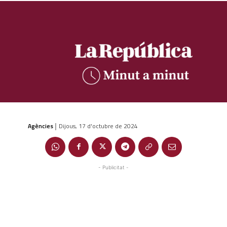
Agències
Dijous, 17 d'octubre de 2024
|
- Publicitat -