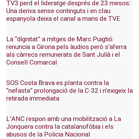
TV3 perd el lideratge després de 23 mesos:
Una deriva sense continguts i en clau
espanyola deixa el canal a mans de TVE
La “dignitat” a mitges de Marc Puigtió:
renuncia a Girona pels àudios però s’aferra
als càrrecs remunerats de Sant Julià i el
Consell Comarcal
SOS Costa Brava es planta contra la
“nefasta” prolongació de la C-32 i n’exigeix la
retirada immediata
L’ANC respon amb una mobilització a La
Jonquera contra la catalanofòbia i els
abusos de la Policia Nacional