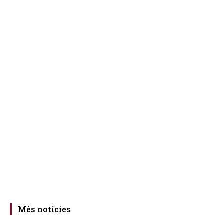
Més notícies