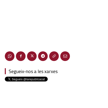
Segueix-nos a les xarxes