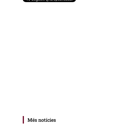
Més notícies