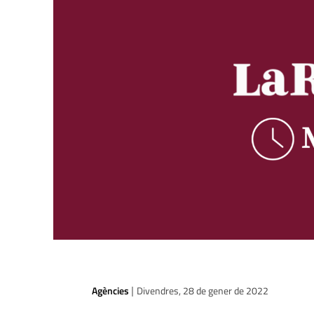
Agències
Divendres, 28 de gener de 2022
|