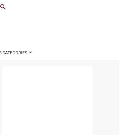
S CATEGORIES