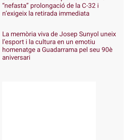
“nefasta” prolongació de la C-32 i
n’exigeix la retirada immediata
La memòria viva de Josep Sunyol uneix
l’esport i la cultura en un emotiu
homenatge a Guadarrama pel seu 90è
aniversari