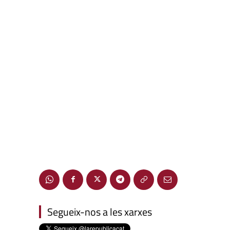
Segueix-nos a les xarxes