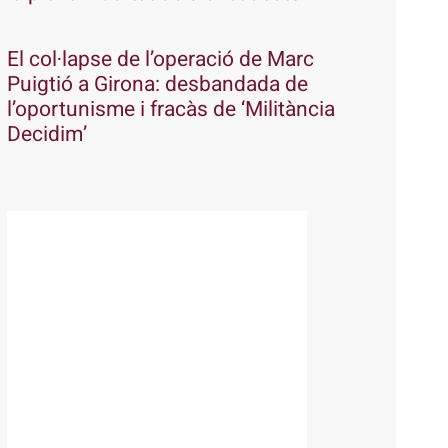
El col·lapse de l’operació de Marc
Puigtió a Girona: desbandada de
l’oportunisme i fracàs de ‘Militància
Decidim’