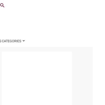
S CATEGORIES