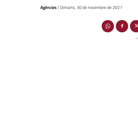
Agències
Dimarts, 30 de novembre de 2021
|
- 